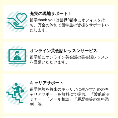
充実の現地サポート！
留学thank you!は世界9都市にオフィスを持
ち、万全の体制で留学生の皆様をサポートい
たします。
オンライン英会話レッスンサービス
留学前にオンライン英会話の英会話レッスン
を受講いただけます。
キャリアサポート
留学体験を将来のキャリアに生かすためのキ
ャリアサポートを無料にて提供。 「渡航前セ
ミナー」「メール相談」「履歴書等の無料添
削」等。