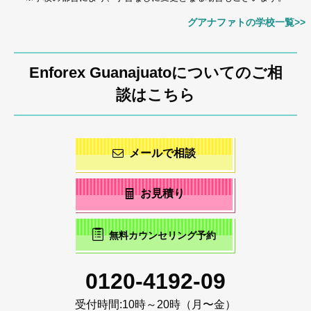
グアナファトの学校一覧>>
Enforex Guanajuatoについてのご相
談はこちら
メールで相談
お見積り
無料カウンセリング予約
0120-4192-09
受付時間:
10時～20時（月〜金）