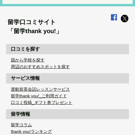
留学口コミサイト
「留学thank you!」
口コミを探す
国から学校を探す
周辺のおすすめスポットを探す
サービス情報
渡航前英会話レッスンサービス
留学thank you!_ご利用ガイド
口コミ投稿_ギフト券プレゼント
留学情報
留学コラム
thank you!ランキング