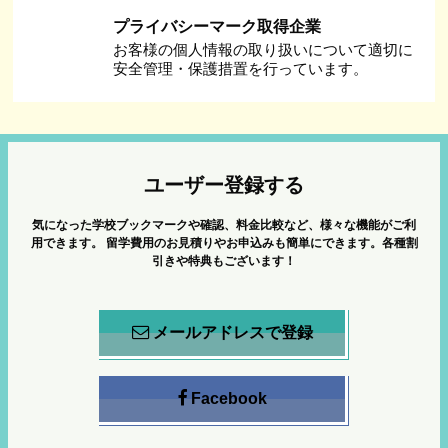
プライバシーマーク取得企業
お客様の個人情報の取り扱いについて適切に
安全管理・保護措置を行っています。
ユーザー登録する
気になった学校ブックマークや確認、料金比較など、様々な機能がご利
用できます。
留学費用のお見積りやお申込みも簡単にできます。各種割
引きや特典もございます！
メールアドレスで登録
Facebook