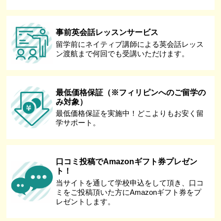
事前英会話レッスンサービス
留学前にネイティブ講師による英会話レッス
ン渡航まで何回でも受講いただけます。
最低価格保証（※フィリピンへのご留学の
み対象）
最低価格保証を実施中！どこよりもお安く留
学サポート。
口コミ投稿でAmazonギフト券プレゼン
ト！
当サイトを通して学校申込をして頂き、口コ
ミをご投稿頂いた方にAmazonギフト券をプ
レゼントします。