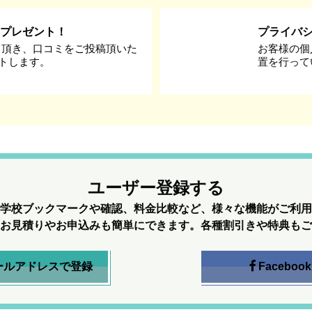
券プレゼント！
プライバ
て頂き、口コミをご投稿頂いた
お客様の個
ントします。
置を行って
ユーザー登録する
学校ブックマークや確認、料金比較など、様々な機能がご利用
お見積りやお申込みも簡単にできます。各種割引きや特典もご
ールアドレスで登録
Facebook