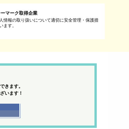
シーマーク取得企業
人情報の取り扱いについて適切に安全管理・保護措
います。
できます。
ざいます！