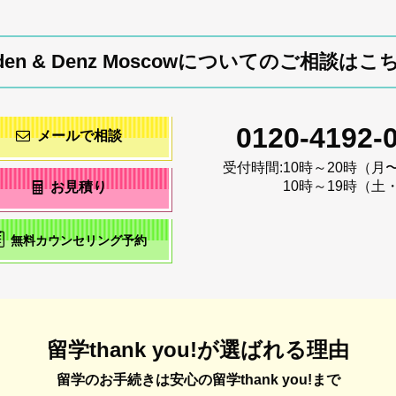
iden & Denz Moscowについてのご相談はこ
0120-4192-
メールで相談
受付時間:
10時～20時（月
10時～19時（土
お見積り
無料カウンセリング予約
留学thank you!が選ばれる理由
留学のお手続きは安心の留学thank you!まで