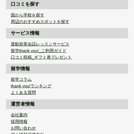
口コミを探す
国から学校を探す
周辺のおすすめスポットを探す
サービス情報
渡航前英会話レッスンサービス
留学thank you!_ご利用ガイド
口コミ投稿_ギフト券プレゼント
留学情報
留学コラム
thank you!ランキング
よくある質問
運営者情報
会社案内
採用情報
お問い合わせ