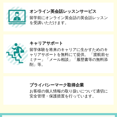
オンライン英会話レッスンサービス
留学前にオンライン英会話の英会話レッスン
を受講いただけます。
キャリアサポート
留学体験を将来のキャリアに生かすためのキ
ャリアサポートを無料にて提供。 「渡航前セ
ミナー」「メール相談」「履歴書等の無料添
削」等。
プライバシーマーク取得企業
お客様の個人情報の取り扱いについて適切に
安全管理・保護措置を行っています。