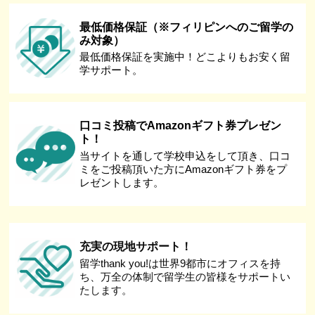
最低価格保証（※フィリピンへのご留学の
み対象）
最低価格保証を実施中！どこよりもお安く留
学サポート。
口コミ投稿でAmazonギフト券プレゼン
ト！
当サイトを通して学校申込をして頂き、口コ
ミをご投稿頂いた方にAmazonギフト券をプ
レゼントします。
充実の現地サポート！
留学thank you!は世界9都市にオフィスを持
ち、万全の体制で留学生の皆様をサポートい
たします。