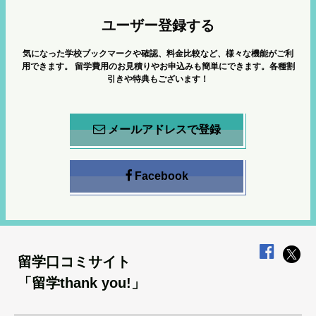
ユーザー登録する
気になった学校ブックマークや確認、料金比較など、様々な機能がご利
用できます。
留学費用のお見積りやお申込みも簡単にできます。各種割
引きや特典もございます！
メールアドレスで登録
Facebook
留学口コミサイト
「留学thank you!」