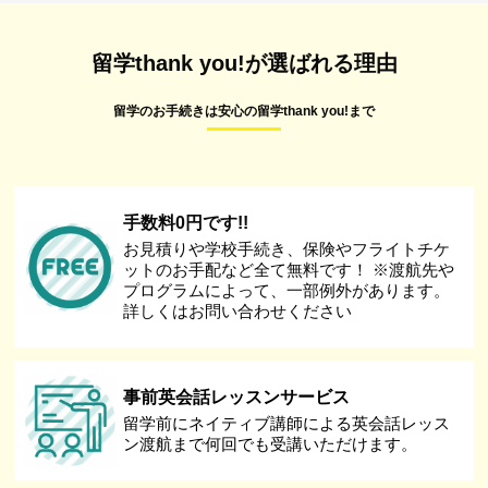
留学thank you!が選ばれる理由
留学のお手続きは安心の留学thank you!まで
手数料0円です!!
お見積りや学校手続き、保険やフライトチケ
ットのお手配など全て無料です！ ※渡航先や
プログラムによって、一部例外があります。
詳しくはお問い合わせください
事前英会話レッスンサービス
留学前にネイティブ講師による英会話レッス
ン渡航まで何回でも受講いただけます。