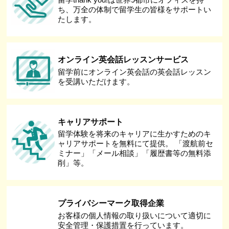
ち、万全の体制で留学生の皆様をサポートい
たします。
オンライン英会話レッスンサービス
留学前にオンライン英会話の英会話レッスン
を受講いただけます。
キャリアサポート
留学体験を将来のキャリアに生かすためのキ
ャリアサポートを無料にて提供。 「渡航前セ
ミナー」「メール相談」「履歴書等の無料添
削」等。
プライバシーマーク取得企業
お客様の個人情報の取り扱いについて適切に
安全管理・保護措置を行っています。