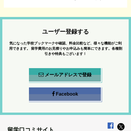
ユーザー登録する
気になった学校ブックマークや確認、料金比較など、様々な機能がご利
用できます。
留学費用のお見積りやお申込みも簡単にできます。各種割
引きや特典もございます！
メールアドレスで登録
Facebook
留学口コミサイト