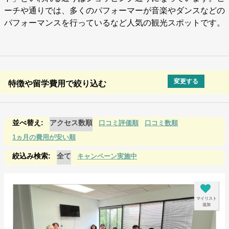
ーチや通りでは、多くのパフォーマーが音楽やダンスなどの
パフォーマンスを行っているなど人気の観光スポットです。
変更する
特徴や留学費用で絞り込む
アクセス数順
口コミ評価順
口コミ数順
1ヵ月の費用が安い順
全て
キャンペーン実施中
マイリスト
追加