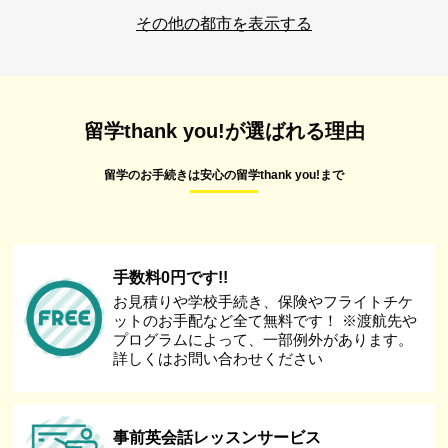
その他の都市を表示する
留学thank you!が選ばれる理由
留学のお手続きは安心の留学thank you!まで
手数料0円です!!
お見積りや学校手続き、保険やフライトチケ
ットのお手配など全て無料です！ ※渡航先や
プログラムによって、一部例外があります。
詳しくはお問い合わせください
事前英会話レッスンサービス