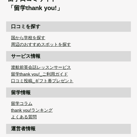
「留学thank you!」
口コミを探す
国から学校を探す
周辺のおすすめスポットを探す
サービス情報
渡航前英会話レッスンサービス
留学thank you!_ご利用ガイド
口コミ投稿_ギフト券プレゼント
留学情報
留学コラム
thank you!ランキング
よくある質問
運営者情報