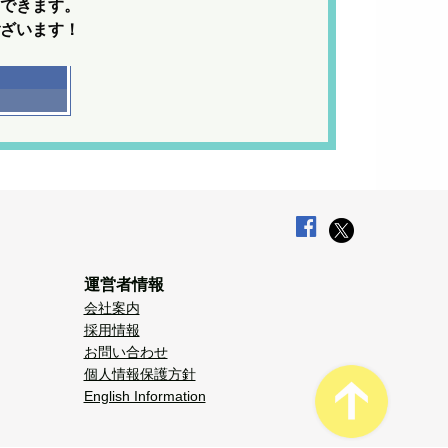
できます。
ざいます！
運営者情報
会社案内
採用情報
お問い合わせ
個人情報保護方針
English Information