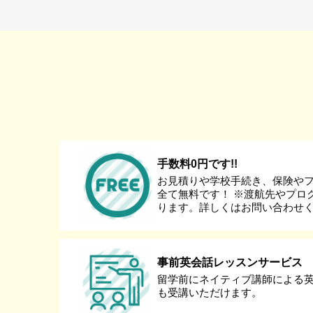
手数料0円です!!
お見積りや学校手続き、保険や
全て無料です！ ※渡航先やプロ
ります。詳しくはお問い合わせ
事前英会話レッスンサービス
留学前にネイティブ講師による
も受講いただけます。