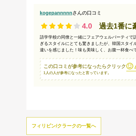
kogepannnnn
さんの口コミ
4.0
過去1番に
語学学校の同僚と一緒にフェアウェルパーティで
ぎるスタイルにとても驚きましたが、韓国スタイル
違いを感じました！味も美味しく、お腹一杯食べて１
この口コミが参考になったらクリック
1人の人が参考になったと言っています。
フィリピン/クラークの一覧へ