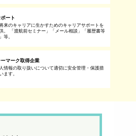
サポート
将来のキャリアに生かすためのキャリアサポートを
供。 「渡航前セミナー」「メール相談」「履歴書等
」等。
シーマーク取得企業
人情報の取り扱いについて適切に安全管理・保護措
います。