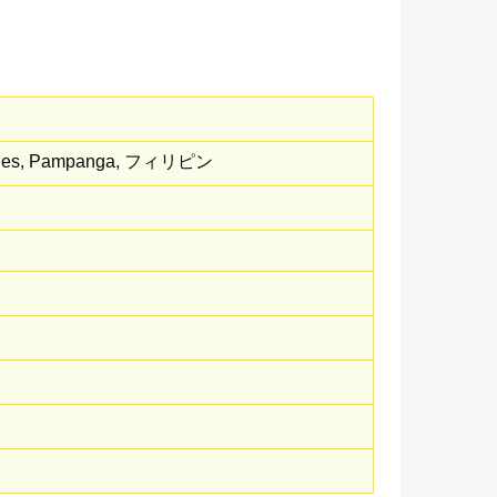
 Angeles, Pampanga, フィリピン