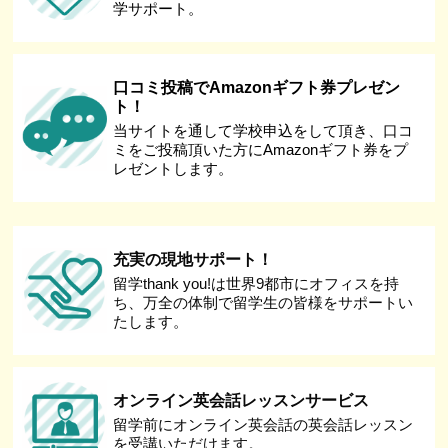
学サポート。
口コミ投稿でAmazonギフト券プレゼン
ト！
当サイトを通して学校申込をして頂き、口コ
ミをご投稿頂いた方にAmazonギフト券をプ
レゼントします。
充実の現地サポート！
留学thank you!は世界9都市にオフィスを持
ち、万全の体制で留学生の皆様をサポートい
たします。
オンライン英会話レッスンサービス
留学前にオンライン英会話の英会話レッスン
を受講いただけます。