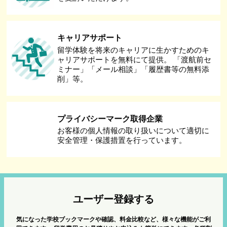
キャリアサポート
留学体験を将来のキャリアに生かすためのキ
ャリアサポートを無料にて提供。 「渡航前セ
ミナー」「メール相談」「履歴書等の無料添
削」等。
プライバシーマーク取得企業
お客様の個人情報の取り扱いについて適切に
安全管理・保護措置を行っています。
ユーザー登録する
気になった学校ブックマークや確認、料金比較など、様々な機能がご利