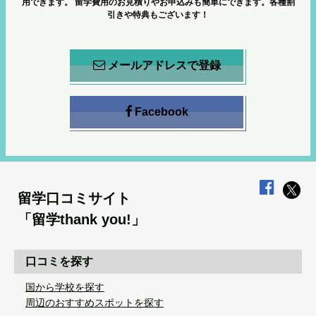
用できます。
留学費用のお見積りやお申込みも簡単にできます。各種割
引きや特典もございます！
メールアドレスで登録
Facebook
留学口コミサイト
「留学thank you!」
口コミを探す
国から学校を探す
周辺のおすすめスポットを探す