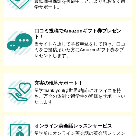
最低価格保証を実施中！どこよりもお安く留
学サポート。
口コミ投稿でAmazonギフト券プレゼン
ト！
当サイトを通して学校申込をして頂き、口コ
ミをご投稿頂いた方にAmazonギフト券をプ
レゼントします。
充実の現地サポート！
留学thank you!は世界9都市にオフィスを持
ち、万全の体制で留学生の皆様をサポートい
たします。
オンライン英会話レッスンサービス
留学前にオンライン英会話の英会話レッスン