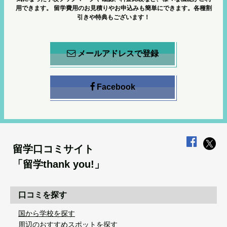
用できます。
留学費用のお見積りやお申込みも簡単にできます。各種割
引きや特典もございます！
メールアドレスで登録
Facebook
留学口コミサイト
「留学thank you!」
口コミを探す
国から学校を探す
周辺のおすすめスポットを探す