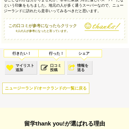
という印象をもちました。地元の人が多く通うスーパーなので、ニュー
ジーランドに訪れたら是非いってみるべきだと思います。
この口コミが参考になったらクリック
0人の人が参考になったと言っています。
マイリスト
口コミ
情報を
追加
投稿
送る
ニュージーランド/オークランドの一覧に戻る
留学thank you!が選ばれる理由