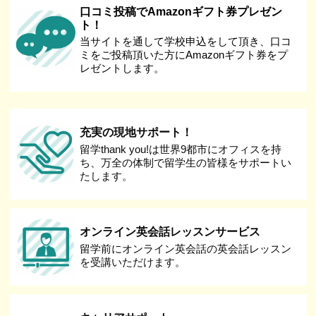
口コミ投稿でAmazonギフト券プレゼン
ト！
当サイトを通して学校申込をして頂き、口コ
ミをご投稿頂いた方にAmazonギフト券をプ
レゼントします。
充実の現地サポート！
留学thank you!は世界9都市にオフィスを持
ち、万全の体制で留学生の皆様をサポートい
たします。
オンライン英会話レッスンサービス
留学前にオンライン英会話の英会話レッスン
を受講いただけます。