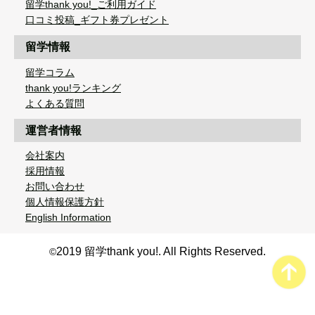
留学thank you!_ご利用ガイド
口コミ投稿_ギフト券プレゼント
留学情報
留学コラム
thank you!ランキング
よくある質問
運営者情報
会社案内
採用情報
お問い合わせ
個人情報保護方針
English Information
2019 留学thank you!. All Rights Reserved.
©