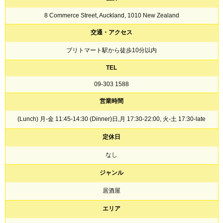
8 Commerce Street, Auckland, 1010 New Zealand
交通・アクセス
ブリトマート駅から徒歩10分以内
TEL
09-303 1588
営業時間
(Lunch) 月-金 11:45-14:30 (Dinner)日,月 17:30-22:00, 火-土 17:30-late
定休日
なし
ジャンル
居酒屋
エリア