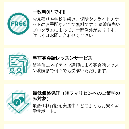
手数料0円です!!
お見積りや学校手続き、保険やフライトチケ
ットのお手配など全て無料です！ ※渡航先や
プログラムによって、一部例外があります。
詳しくはお問い合わせください
事前英会話レッスンサービス
留学前にネイティブ講師による英会話レッス
ン渡航まで何回でも受講いただけます。
最低価格保証（※フィリピンへのご留学の
み対象）
最低価格保証を実施中！どこよりもお安く留
学サポート。