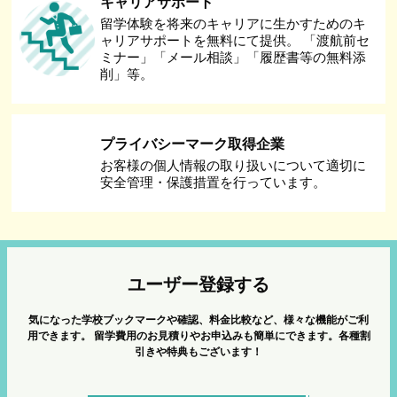
キャリアサポート
留学体験を将来のキャリアに生かすためのキ
ャリアサポートを無料にて提供。 「渡航前セ
ミナー」「メール相談」「履歴書等の無料添
削」等。
プライバシーマーク取得企業
お客様の個人情報の取り扱いについて適切に
安全管理・保護措置を行っています。
ユーザー登録する
気になった学校ブックマークや確認、料金比較など、様々な機能がご利
用できます。
留学費用のお見積りやお申込みも簡単にできます。各種割
引きや特典もございます！