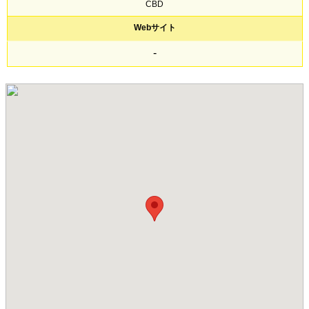
CBD
Webサイト
-