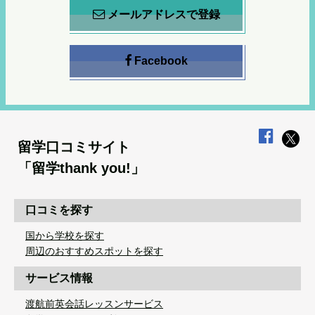
メールアドレスで登録
Facebook
留学口コミサイト
「留学thank you!」
口コミを探す
国から学校を探す
周辺のおすすめスポットを探す
サービス情報
渡航前英会話レッスンサービス