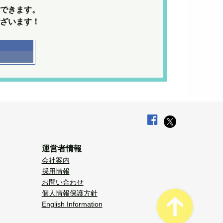
できます。
ざいます！
運営者情報
会社案内
採用情報
お問い合わせ
個人情報保護方針
English Information