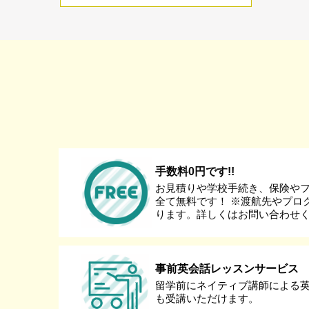
手数料0円です!!
お見積りや学校手続き、保険や
全て無料です！ ※渡航先やプロ
ります。詳しくはお問い合わせ
事前英会話レッスンサービス
留学前にネイティブ講師による
も受講いただけます。