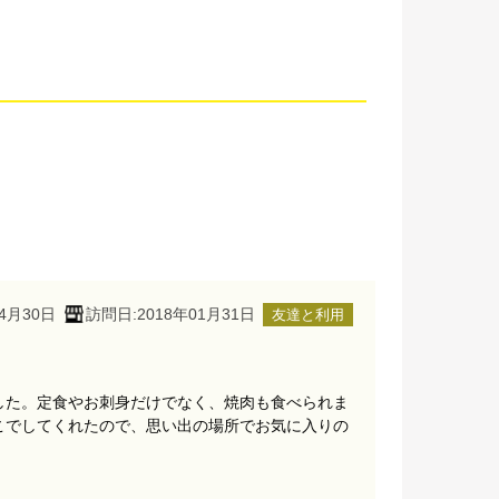
4月30日
訪問日:2018年01月31日
友達と利用
した。定食やお刺身だけでなく、焼肉も食べられま
こでしてくれたので、思い出の場所でお気に入りの