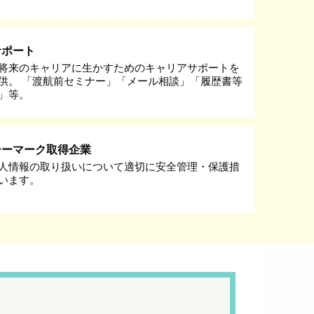
サポート
将来のキャリアに生かすためのキャリアサポートを
供。 「渡航前セミナー」「メール相談」「履歴書等
」等。
シーマーク取得企業
人情報の取り扱いについて適切に安全管理・保護措
います。