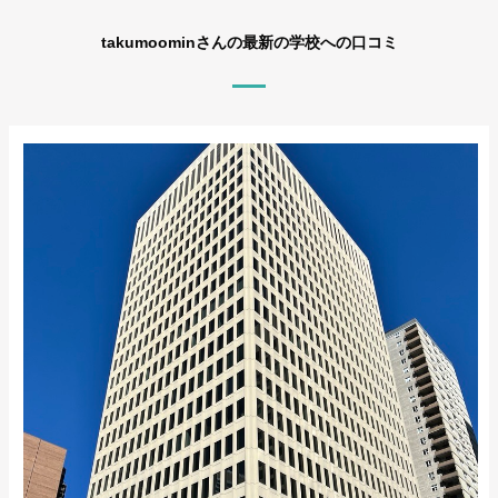
takumoominさんの最新の学校への口コミ