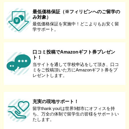
最低価格保証（※フィリピンへのご留学の
み対象）
最低価格保証を実施中！どこよりもお安く留
学サポート。
口コミ投稿でAmazonギフト券プレゼン
ト！
当サイトを通して学校申込をして頂き、口コ
ミをご投稿頂いた方にAmazonギフト券をプ
レゼントします。
充実の現地サポート！
留学thank you!は世界9都市にオフィスを持
ち、万全の体制で留学生の皆様をサポートい
たします。