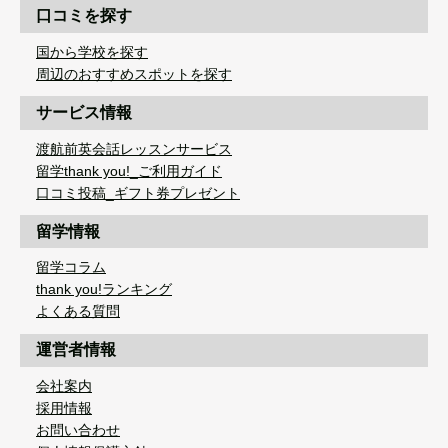
口コミを探す
国から学校を探す
周辺のおすすめスポットを探す
サービス情報
渡航前英会話レッスンサービス
留学thank you!_ご利用ガイド
口コミ投稿_ギフト券プレゼント
留学情報
留学コラム
thank you!ランキング
よくある質問
運営者情報
会社案内
採用情報
お問い合わせ