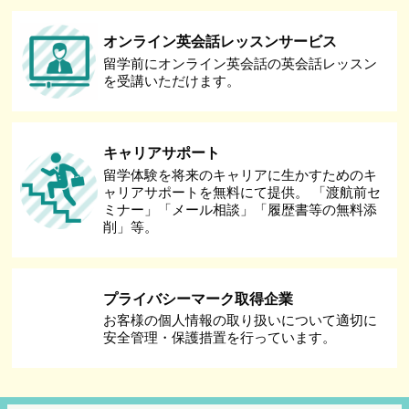
オンライン英会話レッスンサービス
留学前にオンライン英会話の英会話レッスン
を受講いただけます。
キャリアサポート
留学体験を将来のキャリアに生かすためのキ
ャリアサポートを無料にて提供。 「渡航前セ
ミナー」「メール相談」「履歴書等の無料添
削」等。
プライバシーマーク取得企業
お客様の個人情報の取り扱いについて適切に
安全管理・保護措置を行っています。