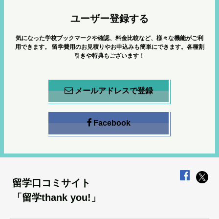
ユーザー登録する
気になった学校ブックマークや確認、料金比較など、様々な機能がご利
用できます。
留学費用のお見積りやお申込みも簡単にできます。各種割
引きや特典もございます！
メールアドレスで登録
Facebook
留学口コミサイト
「留学thank you!」