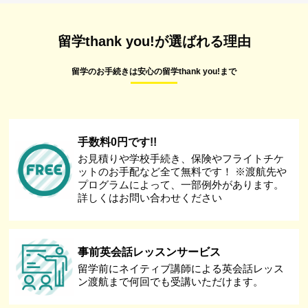
留学thank you!が選ばれる理由
留学のお手続きは安心の留学thank you!まで
手数料0円です!!
お見積りや学校手続き、保険やフライトチケ
ットのお手配など全て無料です！ ※渡航先や
プログラムによって、一部例外があります。
詳しくはお問い合わせください
事前英会話レッスンサービス
留学前にネイティブ講師による英会話レッス
ン渡航まで何回でも受講いただけます。