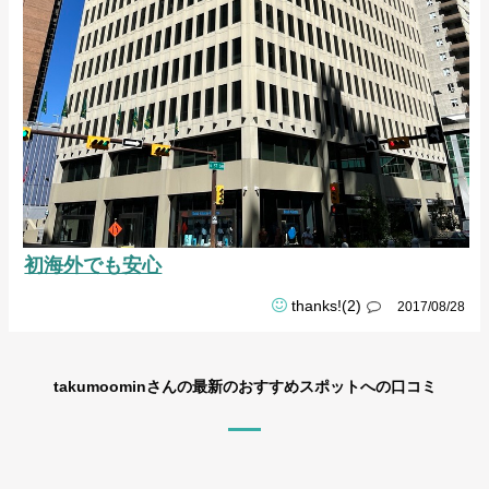
初海外でも安心
thanks!(2)
2017/08/28
takumoominさんの最新のおすすめスポットへの口コミ