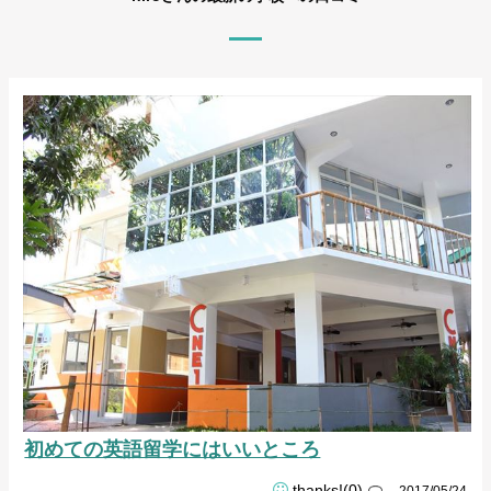
初めての英語留学にはいいところ
thanks!(0)