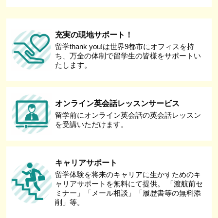
充実の現地サポート！
留学thank you!は世界9都市にオフィスを持
ち、万全の体制で留学生の皆様をサポートい
たします。
オンライン英会話レッスンサービス
留学前にオンライン英会話の英会話レッスン
を受講いただけます。
キャリアサポート
留学体験を将来のキャリアに生かすためのキ
ャリアサポートを無料にて提供。 「渡航前セ
ミナー」「メール相談」「履歴書等の無料添
削」等。