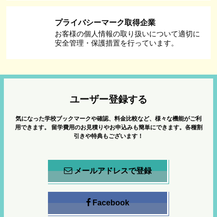
プライバシーマーク取得企業
お客様の個人情報の取り扱いについて適切に
安全管理・保護措置を行っています。
ユーザー登録する
気になった学校ブックマークや確認、料金比較など、様々な機能がご利
用できます。
留学費用のお見積りやお申込みも簡単にできます。各種割
引きや特典もございます！
メールアドレスで登録
Facebook