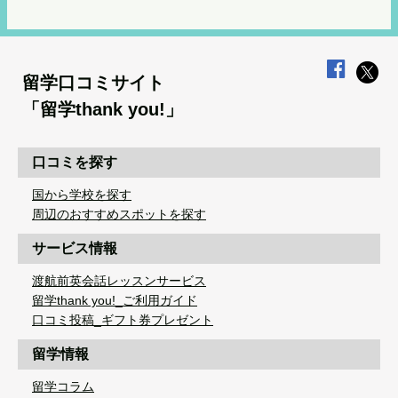
留学口コミサイト
「留学thank you!」
口コミを探す
国から学校を探す
周辺のおすすめスポットを探す
サービス情報
渡航前英会話レッスンサービス
留学thank you!_ご利用ガイド
口コミ投稿_ギフト券プレゼント
留学情報
留学コラム