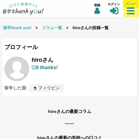
メニュー
ログイン
登録
留学thank you!
>
コラム一覧
> hiroさんの投稿一覧
プロフィール
hiroさん
0 thanks!
留学した国:
フィリピン
hiroさんの最新コラム
hiroさんの最新の学校への口コミ