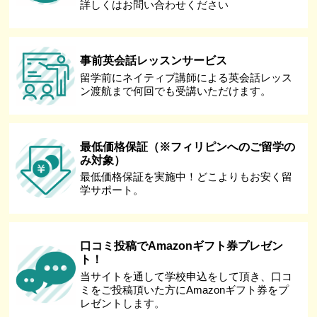
詳しくはお問い合わせください
事前英会話レッスンサービス
留学前にネイティブ講師による英会話レッス
ン渡航まで何回でも受講いただけます。
最低価格保証（※フィリピンへのご留学の
み対象）
最低価格保証を実施中！どこよりもお安く留
学サポート。
口コミ投稿でAmazonギフト券プレゼン
ト！
当サイトを通して学校申込をして頂き、口コ
ミをご投稿頂いた方にAmazonギフト券をプ
レゼントします。