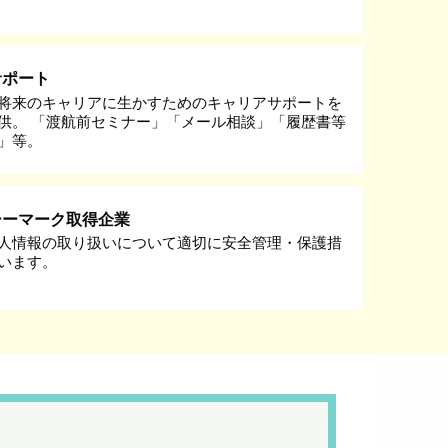
サポート
将来のキャリアに生かすためのキャリアサポートを
供。 「渡航前セミナー」「メール相談」「履歴書等
」等。
シーマーク取得企業
人情報の取り扱いについて適切に安全管理・保護措
います。