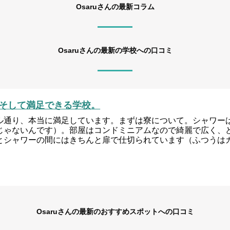
Osaruさんの最新コラム
Osaruさんの最新の学校への口コミ
そして満足できる学校。
ル通り、本当に満足しています。まずは寮について。シャワー
じゃないんです）。部屋はコンドミニアムなので綺麗で広く、
とシャワーの間にはきちんと扉で仕切られています（ふつうは
Osaruさんの最新のおすすめスポットへの口コミ