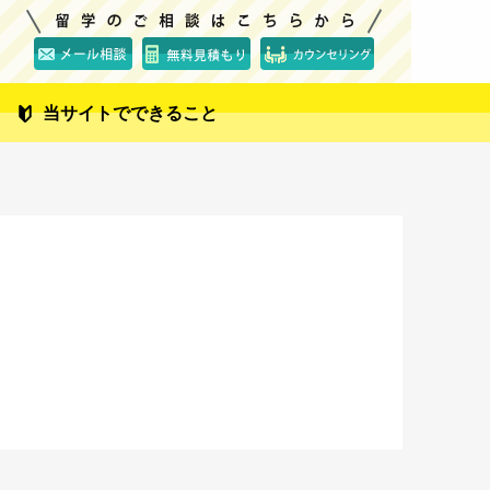
当サイトでできること