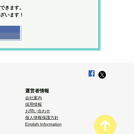
できます。
ざいます！
運営者情報
会社案内
採用情報
お問い合わせ
個人情報保護方針
English Information