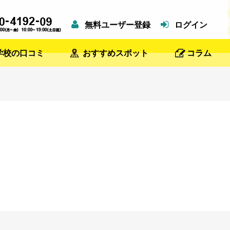
無料ユーザー登録
ログイン
学校の口コミ
おすすめスポット
コラム