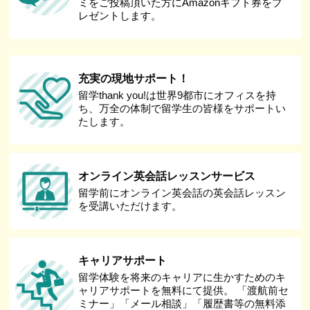
ミをご投稿頂いた方にAmazonギフト券をプ
レゼントします。
充実の現地サポート！
留学thank you!は世界9都市にオフィスを持
ち、万全の体制で留学生の皆様をサポートい
たします。
オンライン英会話レッスンサービス
留学前にオンライン英会話の英会話レッスン
を受講いただけます。
キャリアサポート
留学体験を将来のキャリアに生かすためのキ
ャリアサポートを無料にて提供。 「渡航前セ
ミナー」「メール相談」「履歴書等の無料添