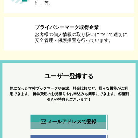
削」等。
プライバシーマーク取得企業
お客様の個人情報の取り扱いについて適切に
安全管理・保護措置を行っています。
ユーザー登録する
気になった学校ブックマークや確認、料金比較など、様々な機能がご利
用できます。
留学費用のお見積りやお申込みも簡単にできます。各種割
引きや特典もございます！
メールアドレスで登録