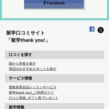
Facebook
留学口コミサイト
「留学thank you!」
口コミを探す
国から学校を探す
周辺のおすすめスポットを探す
サービス情報
渡航前英会話レッスンサービス
留学thank you!_ご利用ガイド
口コミ投稿_ギフト券プレゼント
留学情報