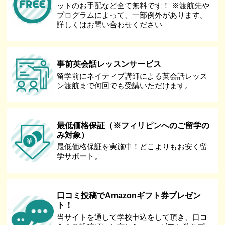
ットのお手配など全て無料です！ ※渡航先や
プログラムによって、一部例外があります。
詳しくはお問い合わせください
事前英会話レッスンサービス
留学前にネイティブ講師による英会話レッス
ン渡航まで何回でも受講いただけます。
最低価格保証（※フィリピンへのご留学の
み対象）
最低価格保証を実施中！どこよりもお安く留
学サポート。
口コミ投稿でAmazonギフト券プレゼン
ト！
当サイトを通して学校申込をして頂き、口コ