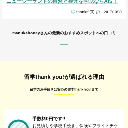
ニュージーランドの自然と観光を学ぶならAIS！
thanks!(3)
2017/10/30
manukahoneyさんの最新のおすすめスポットへの口コミ
留学thank you!が選ばれる理由
留学のお手続きは安心の留学thank you!まで
手数料0円です!!
お見積りや学校手続き、保険やフライトチケ