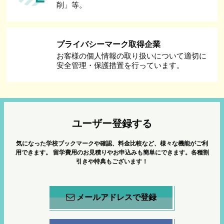
削」等。
プライバシーマーク取得企業
お客様の個人情報の取り扱いについて適切に
安全管理・保護措置を行っています。
ユーザー登録する
気になった学校ブックマークや確認、料金比較など、様々な機能がご利
用できます。
留学費用のお見積りやお申込みも簡単にできます。各種割
引きや特典もございます！
メールアドレスで登録