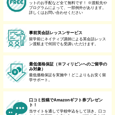
ットのお手配など全て無料です！ ※渡航先や
プログラムによって、一部例外があります。
詳しくはお問い合わせください
事前英会話レッスンサービス
留学前にネイティブ講師による英会話レッス
ン渡航まで何回でも受講いただけます。
最低価格保証（※フィリピンへのご留学の
み対象）
最低価格保証を実施中！どこよりもお安く留
学サポート。
口コミ投稿でAmazonギフト券プレゼン
ト！
当サイトを通して学校申込をして頂き、口コ