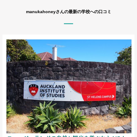
manukahoneyさんの最新の学校への口コミ