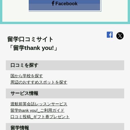
Facebook
留学口コミサイト
「留学thank you!」
口コミを探す
国から学校を探す
周辺のおすすめスポットを探す
サービス情報
渡航前英会話レッスンサービス
留学thank you!_ご利用ガイド
口コミ投稿_ギフト券プレゼント
留学情報