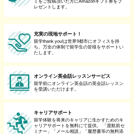
ミをご投稿頂いた方にAmazonギフト券をプ
レゼントします。
充実の現地サポート！
留学thank you!は世界9都市にオフィスを持
ち、万全の体制で留学生の皆様をサポートい
たします。
オンライン英会話レッスンサービス
留学前にオンライン英会話の英会話レッスン
を受講いただけます。
キャリアサポート
留学体験を将来のキャリアに生かすためのキ
ャリアサポートを無料にて提供。 「渡航前セ
ミナー」「メール相談」「履歴書等の無料添