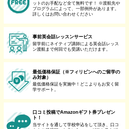
ットのお手配など全て無料です！ ※渡航先や
プログラムによって、一部例外があります。
詳しくはお問い合わせください
事前英会話レッスンサービス
留学前にネイティブ講師による英会話レッス
ン渡航まで何回でも受講いただけます。
最低価格保証（※フィリピンへのご留学の
み対象）
最低価格保証を実施中！どこよりもお安く留
学サポート。
口コミ投稿でAmazonギフト券プレゼン
ト！
当サイトを通して学校申込をして頂き、口コ