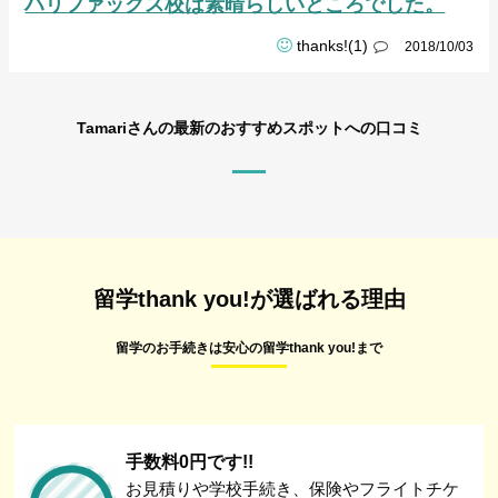
ハリファックス校は素晴らしいところでした。
thanks!(1)
2018/10/03
Tamariさんの最新のおすすめスポットへの口コミ
留学thank you!が選ばれる理由
留学のお手続きは安心の留学thank you!まで
手数料0円です!!
お見積りや学校手続き、保険やフライトチケ