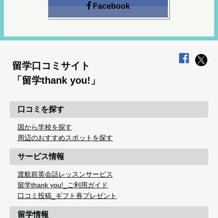
Facebook
留学口コミサイト
「留学thank you!」
口コミを探す
国から学校を探す
周辺のおすすめスポットを探す
サービス情報
渡航前英会話レッスンサービス
留学thank you!_ご利用ガイド
口コミ投稿_ギフト券プレゼント
留学情報