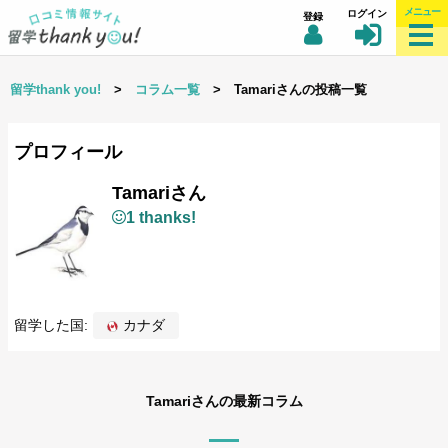
メニュー
ログイン
登録
留学thank you!
>
コラム一覧
> Tamariさんの投稿一覧
プロフィール
Tamariさん
1 thanks!
留学した国:
カナダ
Tamariさんの最新コラム