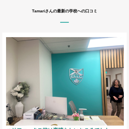
Tamariさんの最新の学校への口コミ