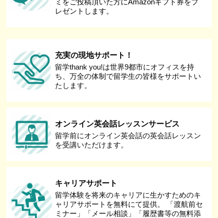
ミをご投稿頂いた方にAmazonギフト券をプ
レゼントします。
充実の現地サポート！
留学thank you!は世界9都市にオフィスを持
ち、万全の体制で留学生の皆様をサポートい
たします。
オンライン英会話レッスンサービス
留学前にオンライン英会話の英会話レッスン
を受講いただけます。
キャリアサポート
留学体験を将来のキャリアに生かすためのキ
ャリアサポートを無料にて提供。 「渡航前セ
ミナー」「メール相談」「履歴書等の無料添