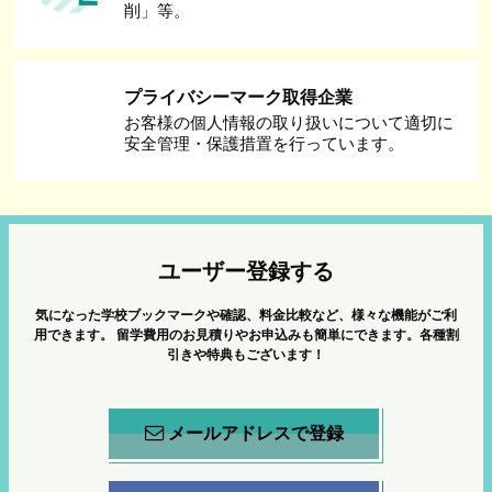
削」等。
プライバシーマーク取得企業
お客様の個人情報の取り扱いについて適切に
安全管理・保護措置を行っています。
ユーザー登録する
気になった学校ブックマークや確認、料金比較など、様々な機能がご利
用できます。
留学費用のお見積りやお申込みも簡単にできます。各種割
引きや特典もございます！
メールアドレスで登録