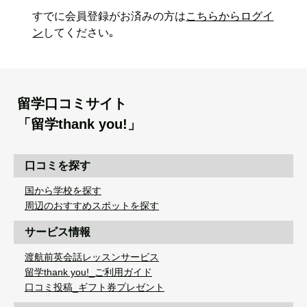
すでに会員登録がお済みの方は
こちらからログイ
ン
してください｡
留学口コミサイト
「留学thank you!」
口コミを探す
国から学校を探す
周辺のおすすめスポットを探す
サービス情報
渡航前英会話レッスンサービス
留学thank you!_ご利用ガイド
口コミ投稿_ギフト券プレゼント