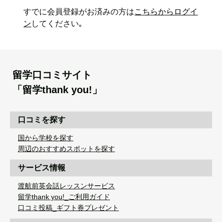
すでに会員登録がお済みの方は
こちらからログイ
ン
してください｡
留学口コミサイト
「留学thank you!」
口コミを探す
国から学校を探す
周辺のおすすめスポットを探す
サービス情報
渡航前英会話レッスンサービス
留学thank you!_ご利用ガイド
口コミ投稿_ギフト券プレゼント