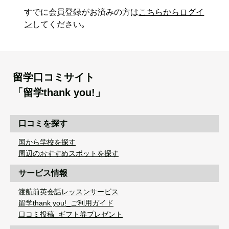
すでに会員登録がお済みの方は
こちらからログイ
ン
してください｡
留学口コミサイト
「留学thank you!」
口コミを探す
国から学校を探す
周辺のおすすめスポットを探す
サービス情報
渡航前英会話レッスンサービス
留学thank you!_ご利用ガイド
口コミ投稿_ギフト券プレゼント