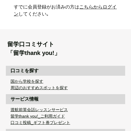
すでに会員登録がお済みの方は
こちらからログイ
ン
してください｡
留学口コミサイト
「留学thank you!」
口コミを探す
国から学校を探す
周辺のおすすめスポットを探す
サービス情報
渡航前英会話レッスンサービス
留学thank you!_ご利用ガイド
口コミ投稿_ギフト券プレゼント