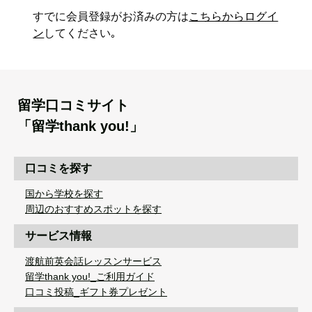
すでに会員登録がお済みの方は
こちらからログイ
ン
してください｡
留学口コミサイト
「留学thank you!」
口コミを探す
国から学校を探す
周辺のおすすめスポットを探す
サービス情報
渡航前英会話レッスンサービス
留学thank you!_ご利用ガイド
口コミ投稿_ギフト券プレゼント