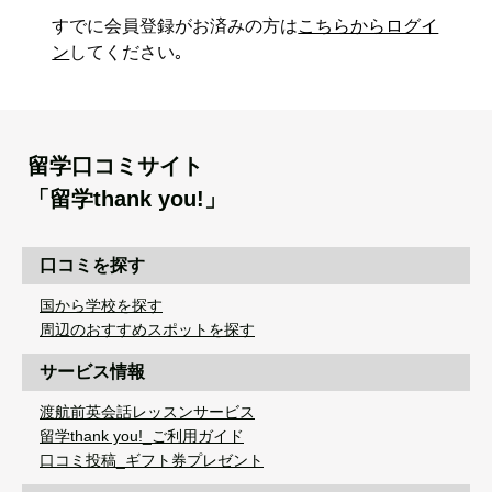
すでに会員登録がお済みの方は
こちらからログイ
ン
してください｡
留学口コミサイト
「留学thank you!」
口コミを探す
国から学校を探す
周辺のおすすめスポットを探す
サービス情報
渡航前英会話レッスンサービス
留学thank you!_ご利用ガイド
口コミ投稿_ギフト券プレゼント