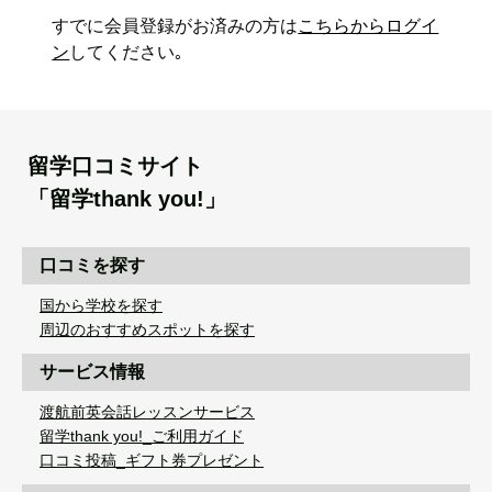
すでに会員登録がお済みの方は
こちらからログイ
ン
してください｡
留学口コミサイト
「留学thank you!」
口コミを探す
国から学校を探す
周辺のおすすめスポットを探す
サービス情報
渡航前英会話レッスンサービス
留学thank you!_ご利用ガイド
口コミ投稿_ギフト券プレゼント