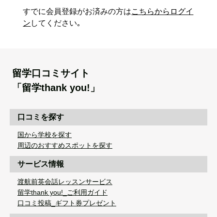
すでに会員登録がお済みの方は
こちらからログイ
ン
してください｡
留学口コミサイト
「留学thank you!」
口コミを探す
国から学校を探す
周辺のおすすめスポットを探す
サービス情報
渡航前英会話レッスンサービス
留学thank you!_ご利用ガイド
口コミ投稿_ギフト券プレゼント