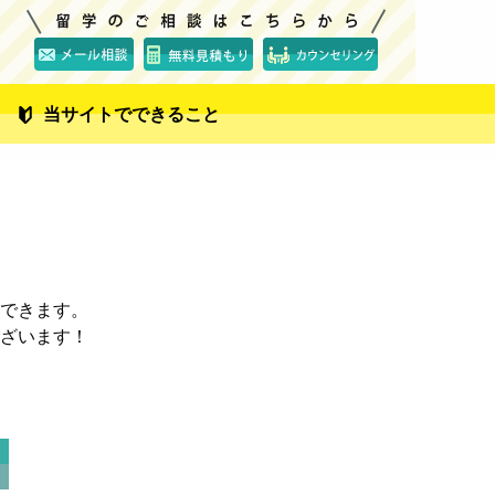
当サイトでできること
できます。
ざいます！