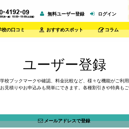
無料ユーザー登録
ログイン
学校の口コミ
おすすめスポット
コラム
ユーザー登録
学校ブックマークや確認、料金比較など、様々な機能がご利用
お見積りやお申込みも簡単にできます。各種割引きや特典もご
メールアドレスで登録