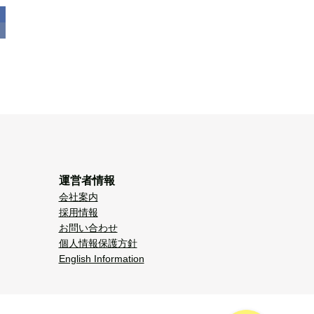
運営者情報
会社案内
採用情報
お問い合わせ
個人情報保護方針
English Information