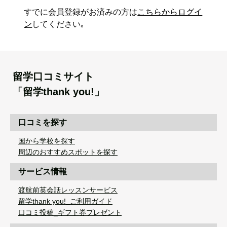
すでに会員登録がお済みの方は
こちらからログイ
ン
してください｡
留学口コミサイト
「留学thank you!」
口コミを探す
国から学校を探す
周辺のおすすめスポットを探す
サービス情報
渡航前英会話レッスンサービス
留学thank you!_ご利用ガイド
口コミ投稿_ギフト券プレゼント