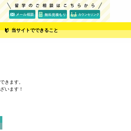
当サイトでできること
できます。
ざいます！