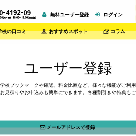
無料ユーザー登録
ログイン
学校の口コミ
おすすめスポット
コラム
ユーザー登録
学校ブックマークや確認、料金比較など、様々な機能がご利用
お見積りやお申込みも簡単にできます。各種割引きや特典もご
メールアドレスで登録