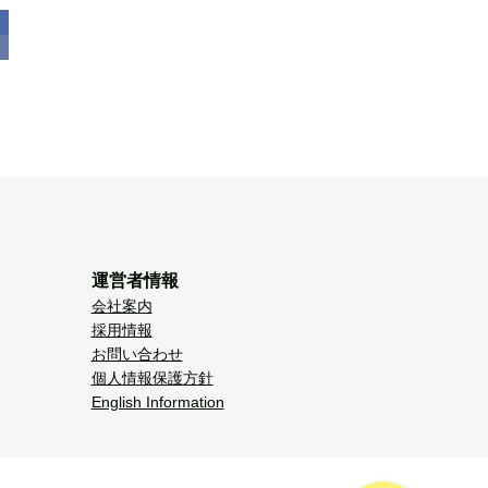
運営者情報
会社案内
採用情報
お問い合わせ
個人情報保護方針
English Information