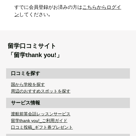
すでに会員登録がお済みの方は
こちらからログイ
ン
してください｡
留学口コミサイト
「留学thank you!」
口コミを探す
国から学校を探す
周辺のおすすめスポットを探す
サービス情報
渡航前英会話レッスンサービス
留学thank you!_ご利用ガイド
口コミ投稿_ギフト券プレゼント