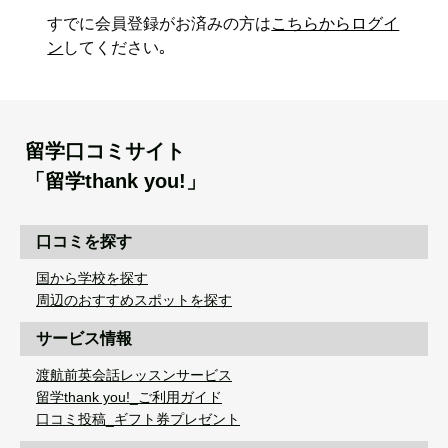
すでに会員登録がお済みの方は
こちらからログイ
ン
してください｡
留学口コミサイト
「留学thank you!」
口コミを探す
国から学校を探す
周辺のおすすめスポットを探す
サービス情報
渡航前英会話レッスンサービス
留学thank you!_ご利用ガイド
口コミ投稿_ギフト券プレゼント