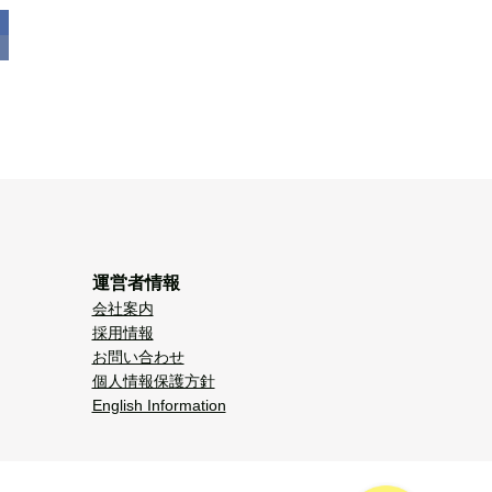
運営者情報
会社案内
採用情報
お問い合わせ
個人情報保護方針
English Information