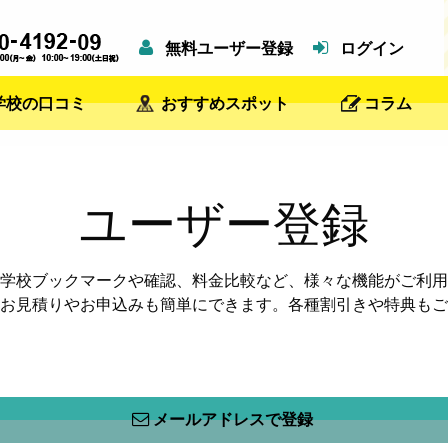
無料ユーザー登録
ログイン
学校の口コミ
おすすめスポット
コラム
ユーザー登録
学校ブックマークや確認、料金比較など、様々な機能がご利用
お見積りやお申込みも簡単にできます。各種割引きや特典もご
メールアドレスで登録