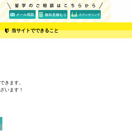
当サイトでできること
できます。
ざいます！