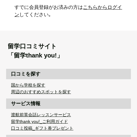
すでに会員登録がお済みの方は
こちらからログイ
ン
してください｡
留学口コミサイト
「留学thank you!」
口コミを探す
国から学校を探す
周辺のおすすめスポットを探す
サービス情報
渡航前英会話レッスンサービス
留学thank you!_ご利用ガイド
口コミ投稿_ギフト券プレゼント