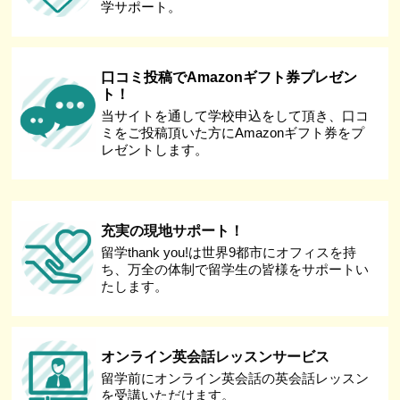
学サポート。
口コミ投稿でAmazonギフト券プレゼン
ト！
当サイトを通して学校申込をして頂き、口コ
ミをご投稿頂いた方にAmazonギフト券をプ
レゼントします。
充実の現地サポート！
留学thank you!は世界9都市にオフィスを持
ち、万全の体制で留学生の皆様をサポートい
たします。
オンライン英会話レッスンサービス
留学前にオンライン英会話の英会話レッスン
を受講いただけます。