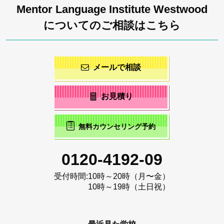
Mentor Language Institute Westwood
についてのご相談はこちら
メールで相談
お見積り
無料カウンセリング予約
0120-4192-09
受付時間:
10時～20時（月〜金）
10時～19時（土日祝）