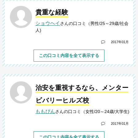
貴重な経験
ショウヘイ
さんの口コミ（男性/25～29歳/社会
人)
2017年01月
この口コミ内容を全て表示する
治安を重視するなら、メンター
ビバリーヒルズ校
ももぴん
さんの口コミ（女性/20～24歳/大学生)
2017年01月
この口コミ内容を全て表示する