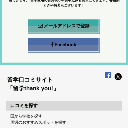
用できます。
留学費用のお見積りやお申込みも簡単にできます。各種割
引きや特典もございます！
メールアドレスで登録
Facebook
留学口コミサイト
「留学thank you!」
口コミを探す
国から学校を探す
周辺のおすすめスポットを探す