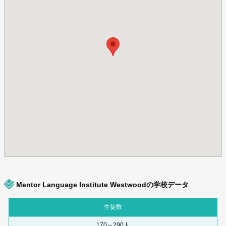
Mentor Language Institute Westwoodの学校データ
生徒数
170～290人