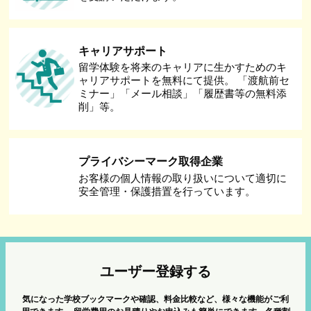
キャリアサポート
留学体験を将来のキャリアに生かすためのキ
ャリアサポートを無料にて提供。 「渡航前セ
ミナー」「メール相談」「履歴書等の無料添
削」等。
プライバシーマーク取得企業
お客様の個人情報の取り扱いについて適切に
安全管理・保護措置を行っています。
ユーザー登録する
気になった学校ブックマークや確認、料金比較など、様々な機能がご利