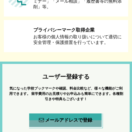
ミナー」「メール相談」「履歴書等の無料添
削」等。
プライバシーマーク取得企業
お客様の個人情報の取り扱いについて適切に
安全管理・保護措置を行っています。
ユーザー登録する
気になった学校ブックマークや確認、料金比較など、様々な機能がご利
用できます。
留学費用のお見積りやお申込みも簡単にできます。各種割
引きや特典もございます！
メールアドレスで登録