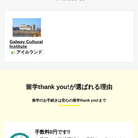
Galway Cultural
Institute
アイルランド
留学thank you!が選ばれる理由
留学のお手続きは安心の留学thank you!まで
手数料0円です!!