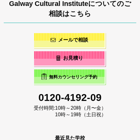
Galway Cultural Instituteについてのご
相談はこちら
メールで相談
お見積り
無料カウンセリング予約
0120-4192-09
受付時間:
10時～20時（月〜金）
10時～19時（土日祝）
最近見た学校