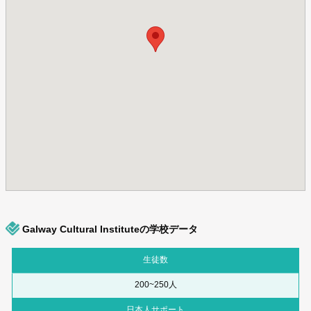
Galway Cultural Instituteの学校データ
生徒数
200~250人
日本人サポート