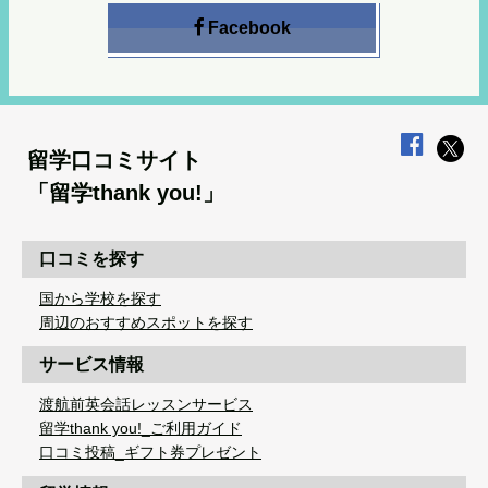
Facebook
留学口コミサイト
「留学thank you!」
口コミを探す
国から学校を探す
周辺のおすすめスポットを探す
サービス情報
渡航前英会話レッスンサービス
留学thank you!_ご利用ガイド
口コミ投稿_ギフト券プレゼント