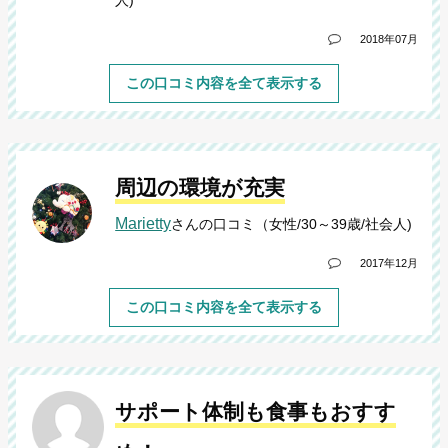
人)
2018年07月
この口コミ内容を全て表示する
周辺の環境が充実
Marietty
さんの口コミ（女性/30～39歳/社会人)
2017年12月
この口コミ内容を全て表示する
サポート体制も食事もおすす