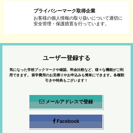
プライバシーマーク取得企業
お客様の個人情報の取り扱いについて適切に
安全管理・保護措置を行っています。
ユーザー登録する
気になった学校ブックマークや確認、料金比較など、様々な機能がご利
用できます。
留学費用のお見積りやお申込みも簡単にできます。各種割
引きや特典もございます！
メールアドレスで登録
Facebook