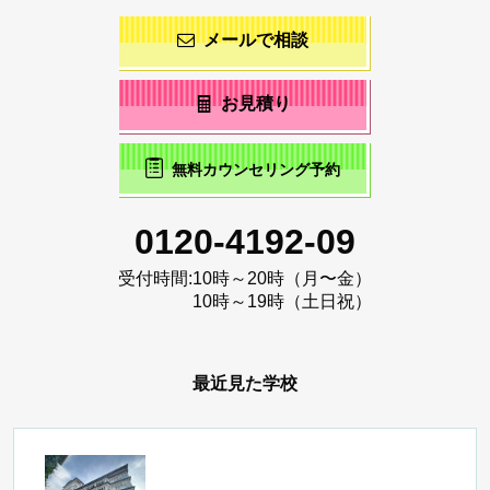
メールで相談
お見積り
無料カウンセリング予約
0120-4192-09
受付時間:
10時～20時（月〜金）
10時～19時（土日祝）
最近見た学校