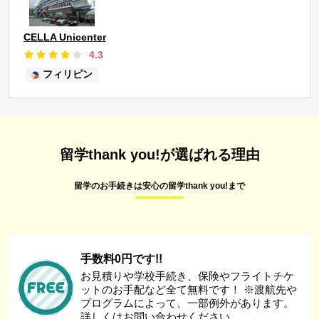
CELLA Unicenter
4.3
フィリピン
留学thank you!が選ばれる理由
留学のお手続きは安心の留学thank you!まで
手数料0円です!!
お見積りや学校手続き、保険やフライトチケ
ットのお手配など全て無料です！ ※渡航先や
プログラムによって、一部例外があります。
詳しくはお問い合わせください