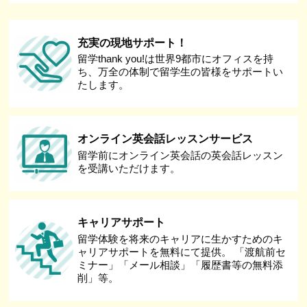
充実の現地サポート！
留学thank you!は世界9都市にオフィスを持
ち、万全の体制で留学生の皆様をサポートい
たします。
オンライン英会話レッスンサービス
留学前にオンライン英会話の英会話レッスン
を受講いただけます。
キャリアサポート
留学体験を将来のキャリアに生かすためのキ
ャリアサポートを無料にて提供。 「渡航前セ
ミナー」「メール相談」「履歴書等の無料添
削」等。