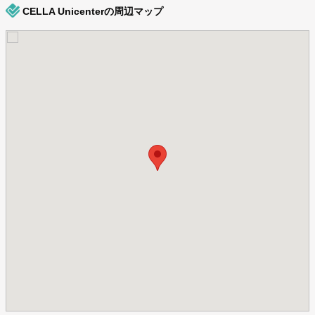
CELLA Unicenterの周辺マップ