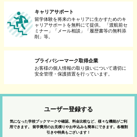
キャリアサポート
留学体験を将来のキャリアに生かすためのキ
ャリアサポートを無料にて提供。 「渡航前セ
ミナー」「メール相談」「履歴書等の無料添
削」等。
プライバシーマーク取得企業
お客様の個人情報の取り扱いについて適切に
安全管理・保護措置を行っています。
ユーザー登録する
気になった学校ブックマークや確認、料金比較など、様々な機能がご利
用できます。
留学費用のお見積りやお申込みも簡単にできます。各種割
引きや特典もございます！