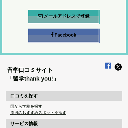
メールアドレスで登録
Facebook
留学口コミサイト
「留学thank you!」
口コミを探す
国から学校を探す
周辺のおすすめスポットを探す
サービス情報