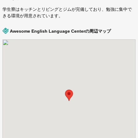
学生寮はキッチンとリビングとジムが完備しており、勉強に集中で
きる環境が用意されています。
Awesome English Language Centerの周辺マップ