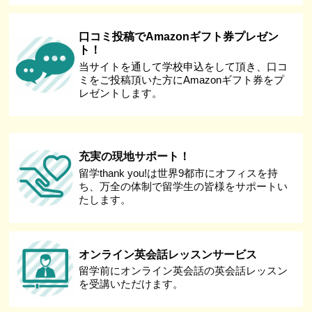
口コミ投稿でAmazonギフト券プレゼン
ト！
当サイトを通して学校申込をして頂き、口コ
ミをご投稿頂いた方にAmazonギフト券をプ
レゼントします。
充実の現地サポート！
留学thank you!は世界9都市にオフィスを持
ち、万全の体制で留学生の皆様をサポートい
たします。
オンライン英会話レッスンサービス
留学前にオンライン英会話の英会話レッスン
を受講いただけます。