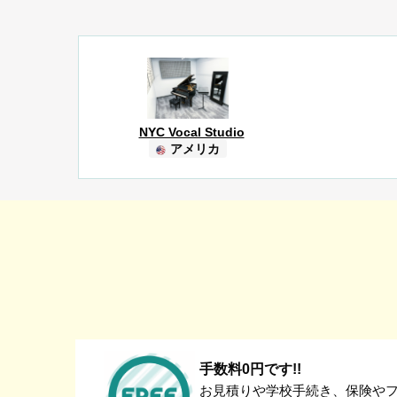
NYC Vocal Studio
アメリカ
手数料0円です!!
お見積りや学校手続き、保険や