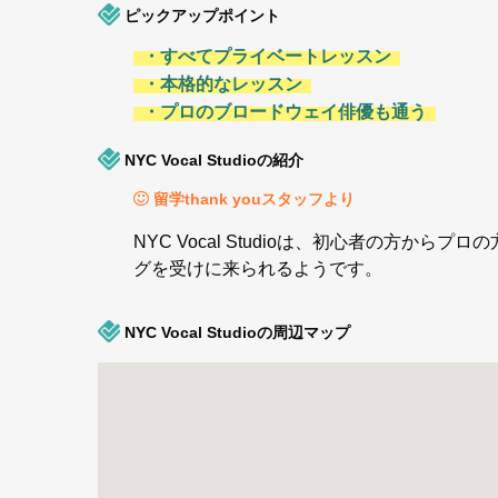
ピックアップポイント
・すべてプライベートレッスン
・本格的なレッスン
・プロのブロードウェイ俳優も通う
NYC Vocal Studioの紹介
留学thank youスタッフより
NYC Vocal Studioは、初心者の
グを受けに来られるようです。
NYC Vocal Studioの周辺マップ