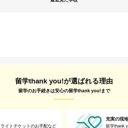
留学thank you!が選ばれる理由
留学のお手続きは安心の留学thank you!まで
充実の現
フライトチケットのお手配など
留学than