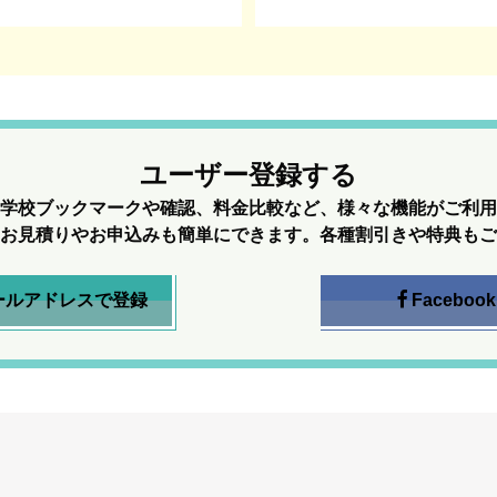
ユーザー登録する
学校ブックマークや確認、料金比較など、様々な機能がご利用
お見積りやお申込みも簡単にできます。各種割引きや特典もご
ールアドレスで登録
Facebook