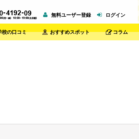
無料ユーザー登録
ログイン
学校の口コミ
おすすめスポット
コラム