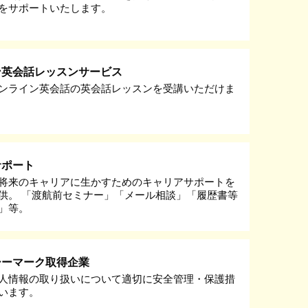
をサポートいたします。
ン英会話レッスンサービス
ンライン英会話の英会話レッスンを受講いただけま
サポート
将来のキャリアに生かすためのキャリアサポートを
供。 「渡航前セミナー」「メール相談」「履歴書等
」等。
シーマーク取得企業
人情報の取り扱いについて適切に安全管理・保護措
います。