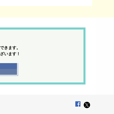
できます。
ざいます！