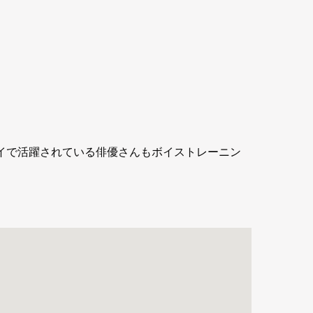
ドウェイで活躍されている俳優さんもボイストレーニン