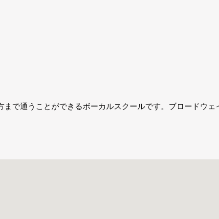
方からプロの方まで通うことができるボーカルスクールです。ブロー