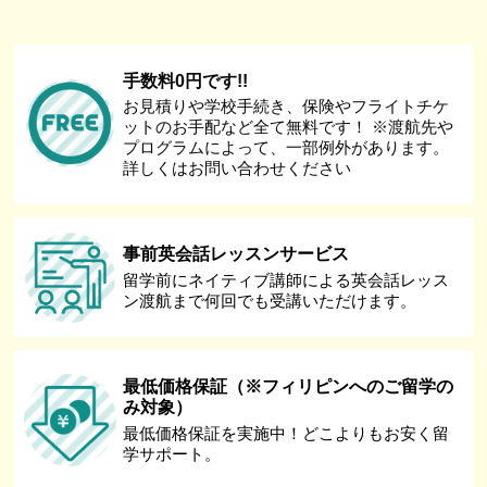
手数料0円です!!
お見積りや学校手続き、保険やフライトチケ
ットのお手配など全て無料です！ ※渡航先や
プログラムによって、一部例外があります。
詳しくはお問い合わせください
事前英会話レッスンサービス
留学前にネイティブ講師による英会話レッス
ン渡航まで何回でも受講いただけます。
最低価格保証（※フィリピンへのご留学の
み対象）
最低価格保証を実施中！どこよりもお安く留
学サポート。