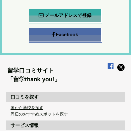
メールアドレスで登録
Facebook
留学口コミサイト
「留学thank you!」
口コミを探す
国から学校を探す
周辺のおすすめスポットを探す
サービス情報