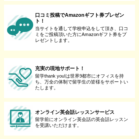
口コミ投稿でAmazonギフト券プレゼン
ト！
当サイトを通して学校申込をして頂き、口コ
ミをご投稿頂いた方にAmazonギフト券をプ
レゼントします。
充実の現地サポート！
留学thank you!は世界9都市にオフィスを持
ち、万全の体制で留学生の皆様をサポートい
たします。
オンライン英会話レッスンサービス
留学前にオンライン英会話の英会話レッスン
を受講いただけます。