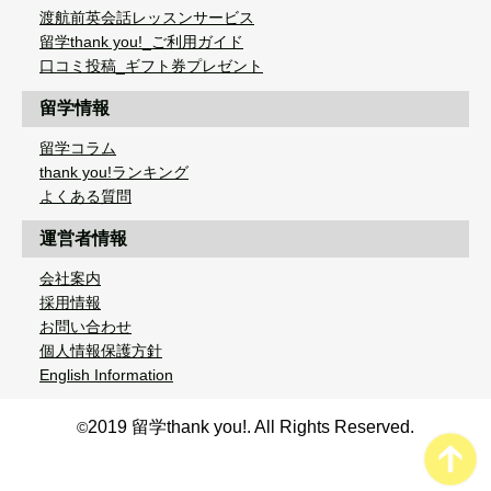
渡航前英会話レッスンサービス
留学thank you!_ご利用ガイド
口コミ投稿_ギフト券プレゼント
留学情報
留学コラム
thank you!ランキング
よくある質問
運営者情報
会社案内
採用情報
お問い合わせ
個人情報保護方針
English Information
2019 留学thank you!. All Rights Reserved.
©