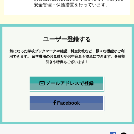
安全管理・保護措置を行っています。
ユーザー登録する
気になった学校ブックマークや確認、料金比較など、様々な機能がご利
用できます。
留学費用のお見積りやお申込みも簡単にできます。各種割
引きや特典もございます！
メールアドレスで登録
Facebook