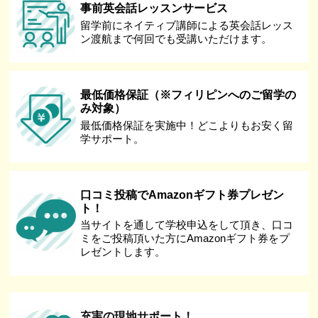
事前英会話レッスンサービス
留学前にネイティブ講師による英会話レッス
ン渡航まで何回でも受講いただけます。
最低価格保証（※フィリピンへのご留学の
み対象）
最低価格保証を実施中！どこよりもお安く留
学サポート。
口コミ投稿でAmazonギフト券プレゼン
ト！
当サイトを通して学校申込をして頂き、口コ
ミをご投稿頂いた方にAmazonギフト券をプ
レゼントします。
充実の現地サポート！