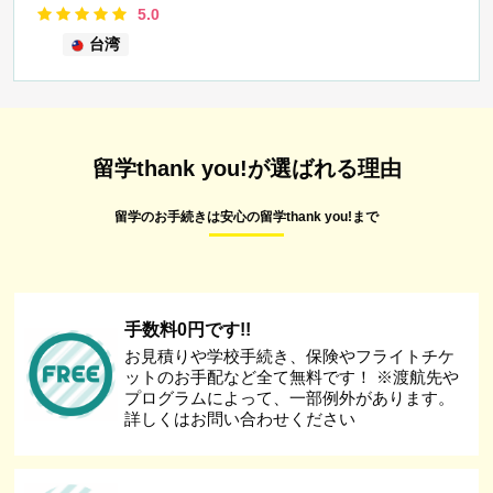
5.0
台湾
留学thank you!が選ばれる理由
留学のお手続きは安心の留学thank you!まで
手数料0円です!!
お見積りや学校手続き、保険やフライトチケ
ットのお手配など全て無料です！ ※渡航先や
プログラムによって、一部例外があります。
詳しくはお問い合わせください