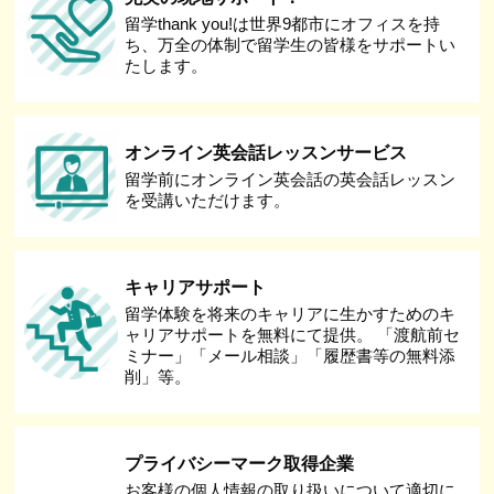
留学thank you!は世界9都市にオフィスを持
ち、万全の体制で留学生の皆様をサポートい
たします。
オンライン英会話レッスンサービス
留学前にオンライン英会話の英会話レッスン
を受講いただけます。
キャリアサポート
留学体験を将来のキャリアに生かすためのキ
ャリアサポートを無料にて提供。 「渡航前セ
ミナー」「メール相談」「履歴書等の無料添
削」等。
プライバシーマーク取得企業
お客様の個人情報の取り扱いについて適切に