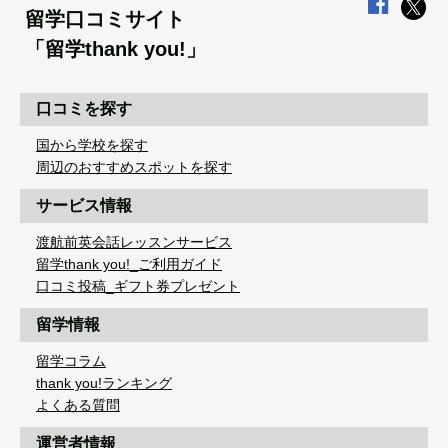
留学口コミサイト
「留学thank you!」
口コミを探す
国から学校を探す
周辺のおすすめスポットを探す
サービス情報
渡航前英会話レッスンサービス
留学thank you!_ご利用ガイド
口コミ投稿_ギフト券プレゼント
留学情報
留学コラム
thank you!ランキング
よくある質問
運営者情報