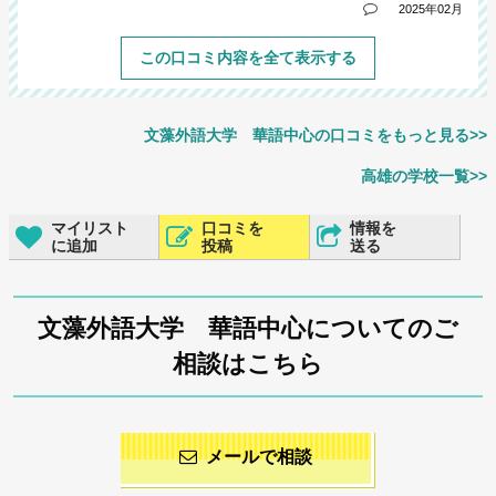
2025年02月
この口コミ内容を全て表示する
文藻外語大学 華語中心の口コミをもっと見る>>
高雄の学校一覧>>
マイリスト
口コミを
情報を
に追加
投稿
送る
文藻外語大学 華語中心についてのご
相談はこちら
メールで相談