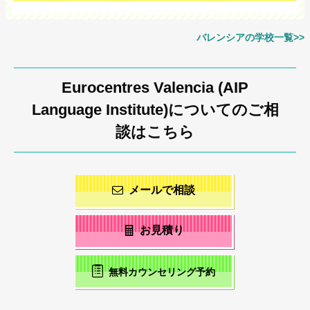
バレンシアの学校一覧>>
Eurocentres Valencia (AIP
Language Institute)についてのご相
談はこちら
メールで相談
お見積り
無料カウンセリング予約