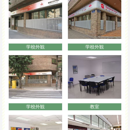
学校外観
学校外観
学校外観
教室