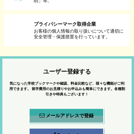
削」等。
プライバシーマーク取得企業
お客様の個人情報の取り扱いについて適切に
安全管理・保護措置を行っています。
ユーザー登録する
気になった学校ブックマークや確認、料金比較など、様々な機能がご利
用できます。
留学費用のお見積りやお申込みも簡単にできます。各種割
引きや特典もございます！
メールアドレスで登録