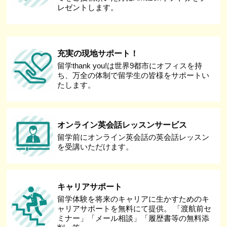
レゼントします。
充実の現地サポート！
留学thank you!は世界9都市にオフィスを持
ち、万全の体制で留学生の皆様をサポートい
たします。
オンライン英会話レッスンサービス
留学前にオンライン英会話の英会話レッスン
を受講いただけます。
キャリアサポート
留学体験を将来のキャリアに生かすためのキ
ャリアサポートを無料にて提供。 「渡航前セ
ミナー」「メール相談」「履歴書等の無料添