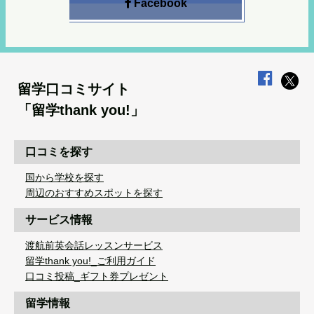
Facebook
留学口コミサイト
「留学thank you!」
口コミを探す
国から学校を探す
周辺のおすすめスポットを探す
サービス情報
渡航前英会話レッスンサービス
留学thank you!_ご利用ガイド
口コミ投稿_ギフト券プレゼント
留学情報