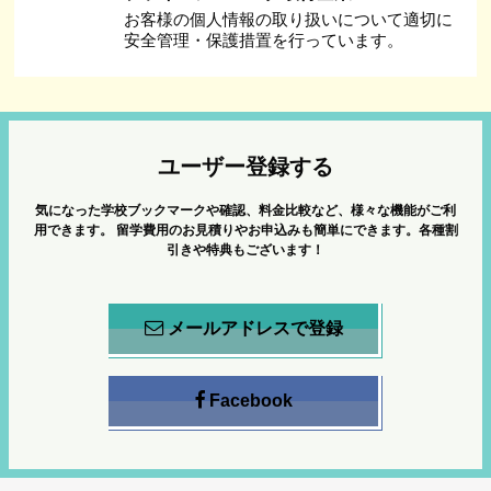
お客様の個人情報の取り扱いについて適切に
安全管理・保護措置を行っています。
ユーザー登録する
気になった学校ブックマークや確認、料金比較など、様々な機能がご利
用できます。
留学費用のお見積りやお申込みも簡単にできます。各種割
引きや特典もございます！
メールアドレスで登録
Facebook