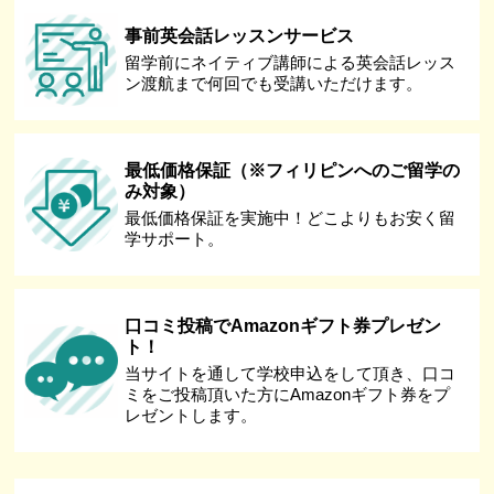
事前英会話レッスンサービス
留学前にネイティブ講師による英会話レッス
ン渡航まで何回でも受講いただけます。
最低価格保証（※フィリピンへのご留学の
み対象）
最低価格保証を実施中！どこよりもお安く留
学サポート。
口コミ投稿でAmazonギフト券プレゼン
ト！
当サイトを通して学校申込をして頂き、口コ
ミをご投稿頂いた方にAmazonギフト券をプ
レゼントします。