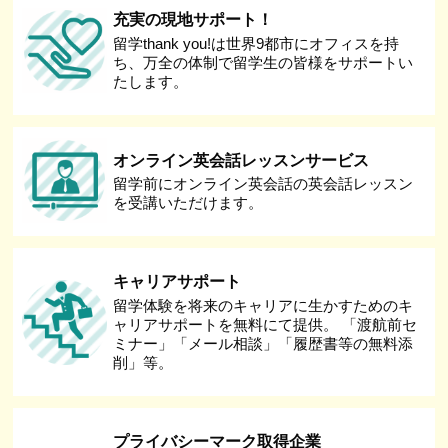
充実の現地サポート！
留学thank you!は世界9都市にオフィスを持
ち、万全の体制で留学生の皆様をサポートい
たします。
オンライン英会話レッスンサービス
留学前にオンライン英会話の英会話レッスン
を受講いただけます。
キャリアサポート
留学体験を将来のキャリアに生かすためのキ
ャリアサポートを無料にて提供。 「渡航前セ
ミナー」「メール相談」「履歴書等の無料添
削」等。
プライバシーマーク取得企業