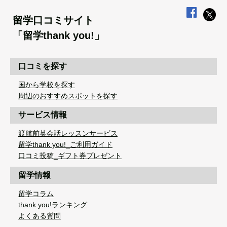
留学口コミサイト
「留学thank you!」
口コミを探す
国から学校を探す
周辺のおすすめスポットを探す
サービス情報
渡航前英会話レッスンサービス
留学thank you!_ご利用ガイド
口コミ投稿_ギフト券プレゼント
留学情報
留学コラム
thank you!ランキング
よくある質問