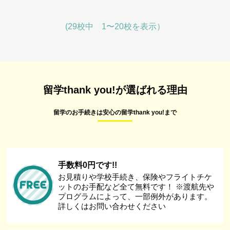
(29校中 1〜20校を表示）
留学thank you!が選ばれる理由
留学のお手続きは安心の留学thank you!まで
手数料0円です!!
お見積りや学校手続き、保険やフライトチケ
ットのお手配など全て無料です！ ※渡航先や
プログラムによって、一部例外があります。
詳しくはお問い合わせください