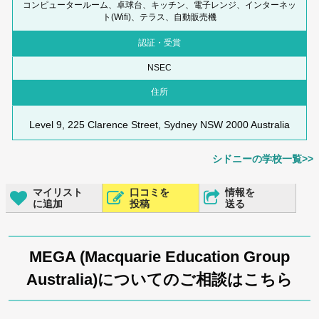
コンピュータールーム、卓球台、キッチン、電子レンジ、インターネッ
ト(Wifi)、テラス、自動販売機
認証・受賞
NSEC
住所
Level 9, 225 Clarence Street, Sydney NSW 2000 Australia
シドニーの学校一覧>>
マイリスト
口コミを
情報を
に追加
投稿
送る
MEGA (Macquarie Education Group
Australia)についてのご相談はこちら