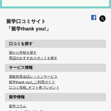
留学口コミサイト
「留学thank you!」
口コミを探す
国から学校を探す
周辺のおすすめスポットを探す
サービス情報
渡航前英会話レッスンサービス
留学thank you!_ご利用ガイド
口コミ投稿_ギフト券プレゼント
留学情報
留学コラム