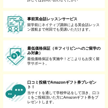
事前英会話レッスンサービス
留学前にネイティブ講師による英会話レッス
ン渡航まで何回でも受講いただけます。
最低価格保証（※フィリピンへのご留学の
み対象）
最低価格保証を実施中！どこよりもお安く留
学サポート。
口コミ投稿でAmazonギフト券プレゼン
ト！
当サイトを通して学校申込をして頂き、口コ
ミをご投稿頂いた方にAmazonギフト券をプ
レゼントします。