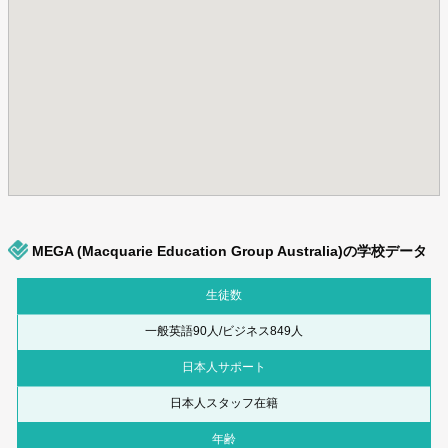
MEGA (Macquarie Education Group Australia)の学校データ
生徒数
一般英語90人/ビジネス849人
日本人サポート
日本人スタッフ在籍
年齢