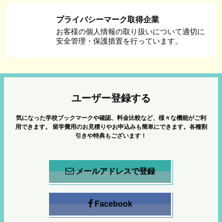
プライバシーマーク取得企業
お客様の個人情報の取り扱いについて適切に
安全管理・保護措置を行っています。
ユーザー登録する
気になった学校ブックマークや確認、料金比較など、様々な機能がご利
用できます。
留学費用のお見積りやお申込みも簡単にできます。各種割
引きや特典もございます！
メールアドレスで登録
Facebook