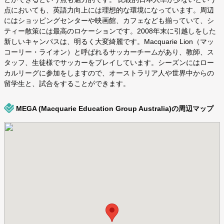
点においても、英語力向上には理想的な環境になっています。周辺
にはショッピングセンターや映画館、カフェなども揃っていて、シ
ティー散策には最高のロケーションです。2008年末に引越しをした
新しいキャンパスは、明るく大変綺麗です。Macquarie Lion（マッ
コーリー・ライオン）と呼ばれるサッカーチームがあり、教師、ス
タッフ、生徒様でサッカーをプレイしています。シーズンにはロー
カルリーグに参加をしますので、オーストラリア人や世界中からの
留学生と、試合をすることができます。
MEGA (Macquarie Education Group Australia)の周辺マップ