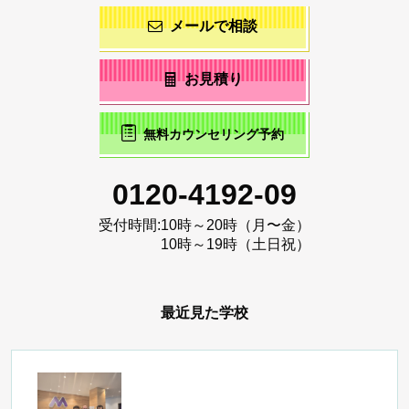
メールで相談
お見積り
無料カウンセリング予約
0120-4192-09
受付時間:
10時～20時（月〜金）
10時～19時（土日祝）
最近見た学校