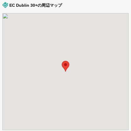
EC Dublin 30+の周辺マップ