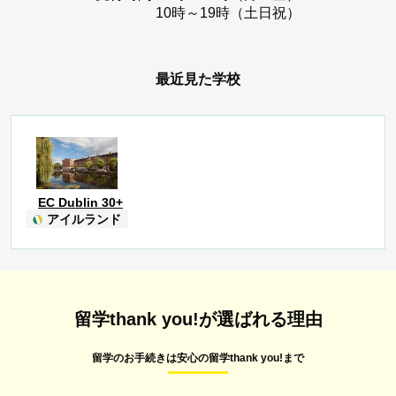
10時～19時（土日祝）
最近見た学校
EC Dublin 30+
アイルランド
留学thank you!が選ばれる理由
留学のお手続きは安心の留学thank you!まで