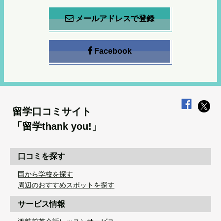
メールアドレスで登録
Facebook
留学口コミサイト
「留学thank you!」
口コミを探す
国から学校を探す
周辺のおすすめスポットを探す
サービス情報