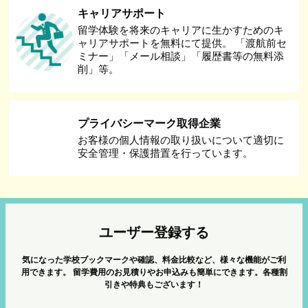
キャリアサポート
留学体験を将来のキャリアに生かすためのキ
ャリアサポートを無料にて提供。 「渡航前セ
ミナー」「メール相談」「履歴書等の無料添
削」等。
プライバシーマーク取得企業
お客様の個人情報の取り扱いについて適切に
安全管理・保護措置を行っています。
ユーザー登録する
気になった学校ブックマークや確認、料金比較など、様々な機能がご利
用できます。
留学費用のお見積りやお申込みも簡単にできます。各種割
引きや特典もございます！