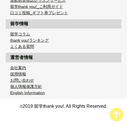
渡航前英会話レッスンサービス
留学thank you!_ご利用ガイド
口コミ投稿_ギフト券プレゼント
留学情報
留学コラム
thank you!ランキング
よくある質問
運営者情報
会社案内
採用情報
お問い合わせ
個人情報保護方針
English Information
2019 留学thank you!. All Rights Reserved.
©