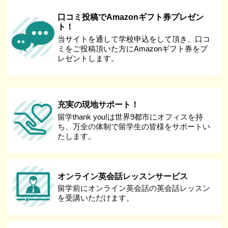
口コミ投稿でAmazonギフト券プレゼン
ト！
当サイトを通して学校申込をして頂き、口コ
ミをご投稿頂いた方にAmazonギフト券をプ
レゼントします。
充実の現地サポート！
留学thank you!は世界9都市にオフィスを持
ち、万全の体制で留学生の皆様をサポートい
たします。
オンライン英会話レッスンサービス
留学前にオンライン英会話の英会話レッスン
を受講いただけます。