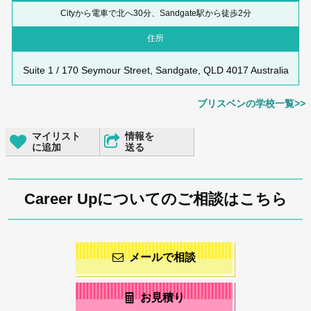
Cityから電車で北へ30分、Sandgate駅から徒歩2分
住所
Suite 1 / 170 Seymour Street, Sandgate, QLD 4017 Australia
ブリスベンの学校一覧>>
マイリスト
情報を
に追加
送る
Career Upについてのご相談はこちら
メールで相談
お見積り