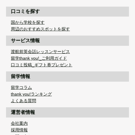
口コミを探す
国から学校を探す
周辺のおすすめスポットを探す
サービス情報
渡航前英会話レッスンサービス
留学thank you!_ご利用ガイド
口コミ投稿_ギフト券プレゼント
留学情報
留学コラム
thank you!ランキング
よくある質問
運営者情報
会社案内
採用情報