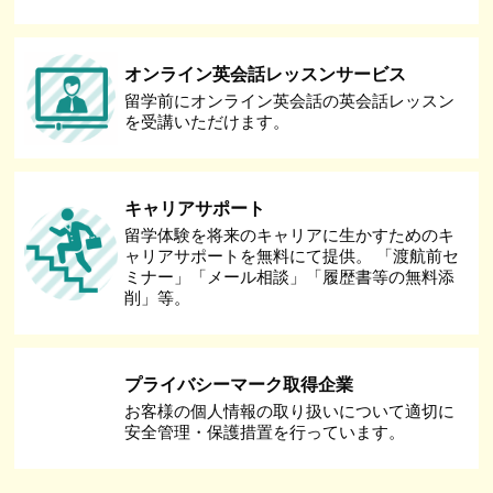
オンライン英会話レッスンサービス
留学前にオンライン英会話の英会話レッスン
を受講いただけます。
キャリアサポート
留学体験を将来のキャリアに生かすためのキ
ャリアサポートを無料にて提供。 「渡航前セ
ミナー」「メール相談」「履歴書等の無料添
削」等。
プライバシーマーク取得企業
お客様の個人情報の取り扱いについて適切に
安全管理・保護措置を行っています。