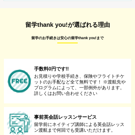
留学thank you!が選ばれる理由
留学のお手続きは安心の留学thank you!まで
手数料0円です!!
お見積りや学校手続き、保険やフライトチケ
ットのお手配など全て無料です！ ※渡航先や
プログラムによって、一部例外があります。
詳しくはお問い合わせください
事前英会話レッスンサービス
留学前にネイティブ講師による英会話レッス
ン渡航まで何回でも受講いただけます。