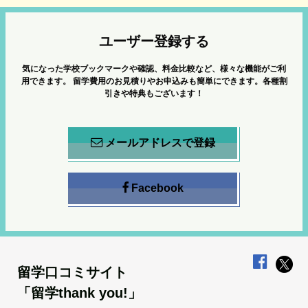
ユーザー登録する
気になった学校ブックマークや確認、料金比較など、様々な機能がご利
用できます。
留学費用のお見積りやお申込みも簡単にできます。各種割
引きや特典もございます！
メールアドレスで登録
Facebook
留学口コミサイト
「留学thank you!」