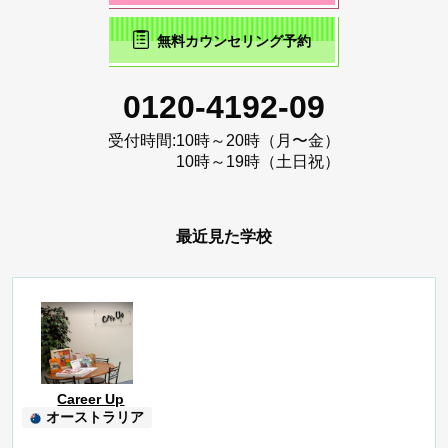
無料カウンセリング予約
0120-4192-09
受付時間:
10時～20時（月〜金）
10時～19時（土日祝）
最近見た学校
Career Up
オーストラリア