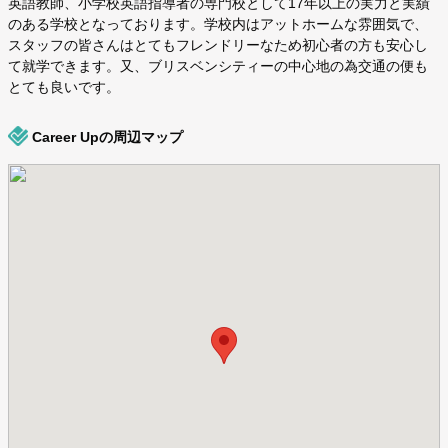
英語教師、小学校英語指導者の専門校として17年以上の実力と実績
のある学校となっております。学校内はアットホームな雰囲気で、
スタッフの皆さんはとてもフレンドリーなため初心者の方も安心し
て就学できます。又、ブリスベンシティーの中心地の為交通の便も
とても良いです。
Career Upの周辺マップ