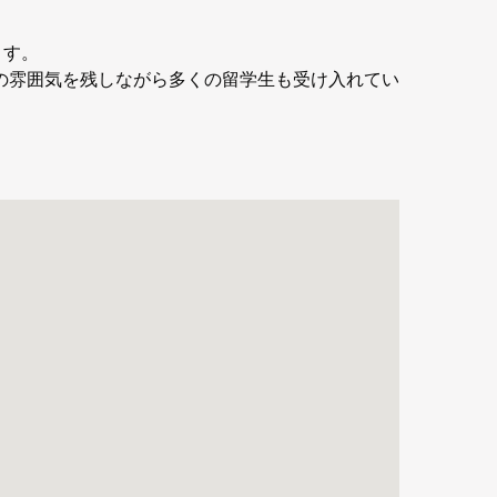
ます。
の雰囲気を残しながら多くの留学生も受け入れてい