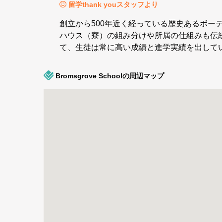
留学thank youスタッフより
創立から500年近く経っている歴史あるボー
ハウス（寮）の組み分けや所属の仕組みも伝
て、生徒は常に高い成績と進学実績を出して
Bromsgrove Schoolの周辺マップ