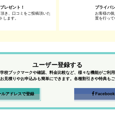
券プレゼント！
プライバ
て頂き、口コミをご投稿頂いた
お客様の個
ントします。
置を行って
ユーザー登録する
学校ブックマークや確認、料金比較など、様々な機能がご利用
お見積りやお申込みも簡単にできます。各種割引きや特典もご
ールアドレスで登録
Facebook