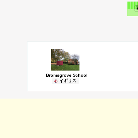
Bromsgrove School
イギリス