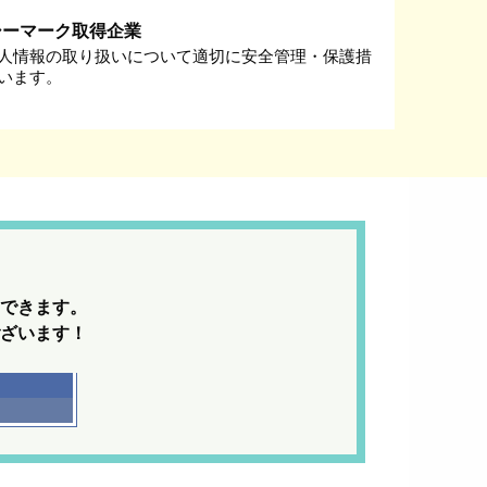
シーマーク取得企業
人情報の取り扱いについて適切に安全管理・保護措
います。
できます。
ざいます！