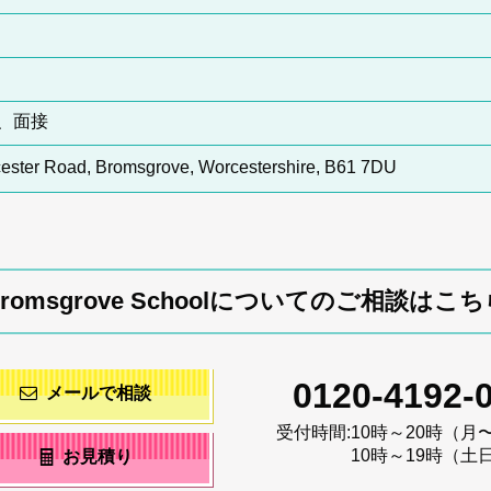
、面接
ester Road, Bromsgrove, Worcestershire, B61 7DU
Bromsgrove Schoolについてのご相談はこち
0120-4192-
メールで相談
受付時間:
10時～20時（月
10時～19時（土
お見積り