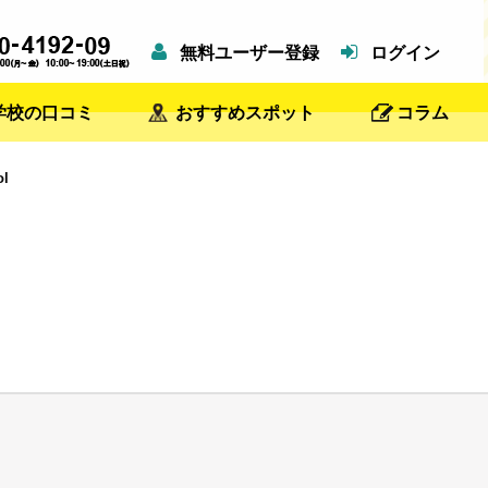
無料ユーザー登録
ログイン
学校の口コミ
おすすめスポット
コラム
l