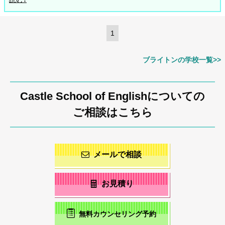
1
ブライトンの学校一覧>>
Castle School of Englishについての
ご相談はこちら
メールで相談
お見積り
無料カウンセリング予約