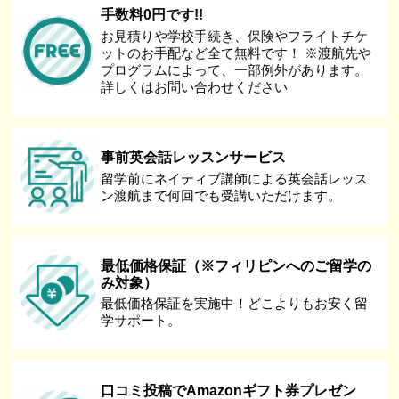
手数料0円です!!
お見積りや学校手続き、保険やフライトチケ
ットのお手配など全て無料です！ ※渡航先や
プログラムによって、一部例外があります。
詳しくはお問い合わせください
事前英会話レッスンサービス
留学前にネイティブ講師による英会話レッス
ン渡航まで何回でも受講いただけます。
最低価格保証（※フィリピンへのご留学の
み対象）
最低価格保証を実施中！どこよりもお安く留
学サポート。
口コミ投稿でAmazonギフト券プレゼン