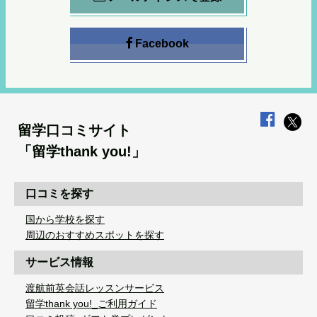
Facebook
留学口コミサイト
「留学thank you!」
口コミを探す
国から学校を探す
周辺のおすすめスポットを探す
サービス情報
渡航前英会話レッスンサービス
留学thank you!_ご利用ガイド