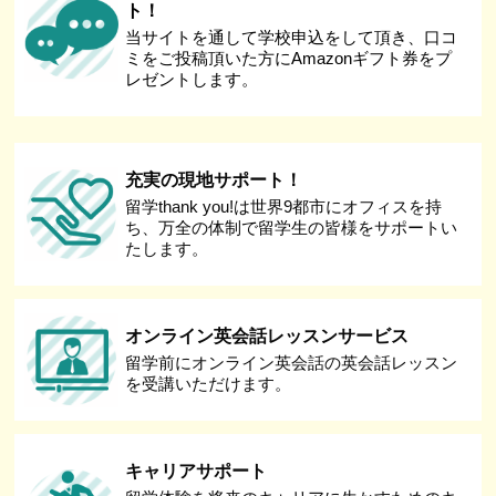
ト！
当サイトを通して学校申込をして頂き、口コ
ミをご投稿頂いた方にAmazonギフト券をプ
レゼントします。
充実の現地サポート！
留学thank you!は世界9都市にオフィスを持
ち、万全の体制で留学生の皆様をサポートい
たします。
オンライン英会話レッスンサービス
留学前にオンライン英会話の英会話レッスン
を受講いただけます。
キャリアサポート