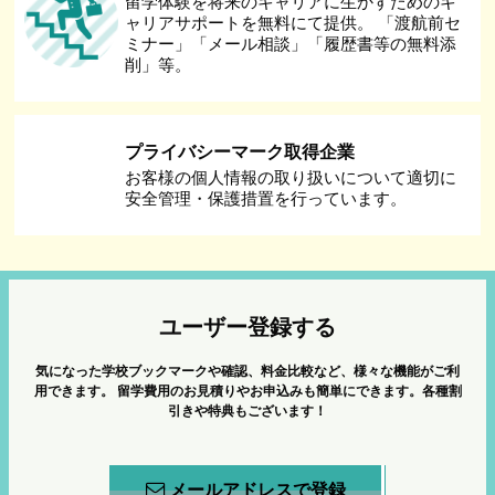
留学体験を将来のキャリアに生かすためのキ
ャリアサポートを無料にて提供。 「渡航前セ
ミナー」「メール相談」「履歴書等の無料添
削」等。
プライバシーマーク取得企業
お客様の個人情報の取り扱いについて適切に
安全管理・保護措置を行っています。
ユーザー登録する
気になった学校ブックマークや確認、料金比較など、様々な機能がご利
用できます。
留学費用のお見積りやお申込みも簡単にできます。各種割
引きや特典もございます！
メールアドレスで登録