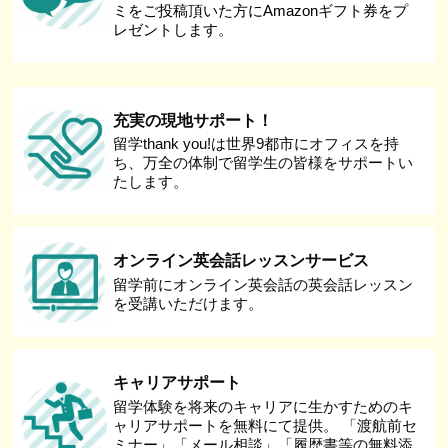
ミをご投稿頂いた方にAmazonギフト券をプ
レゼントします。
充実の現地サポート！
留学thank you!は世界9都市にオフィスを持
ち、万全の体制で留学生の皆様をサポートい
たします。
オンライン英会話レッスンサービス
留学前にオンライン英会話の英会話レッスン
を受講いただけます。
キャリアサポート
留学体験を将来のキャリアに生かすためのキ
ャリアサポートを無料にて提供。 「渡航前セ
ミナー」「メール相談」「履歴書等の無料添