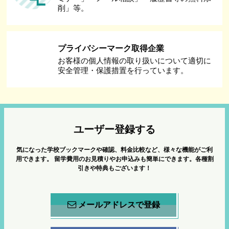
削」等。
プライバシーマーク取得企業
お客様の個人情報の取り扱いについて適切に
安全管理・保護措置を行っています。
ユーザー登録する
気になった学校ブックマークや確認、料金比較など、様々な機能がご利
用できます。
留学費用のお見積りやお申込みも簡単にできます。各種割
引きや特典もございます！
メールアドレスで登録