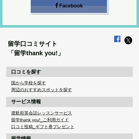
Facebook
留学口コミサイト
「留学thank you!」
口コミを探す
国から学校を探す
周辺のおすすめスポットを探す
サービス情報
渡航前英会話レッスンサービス
留学thank you!_ご利用ガイド
口コミ投稿_ギフト券プレゼント
留学情報