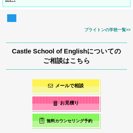
ブライトンの学校一覧>>
Castle School of Englishについての
ご相談はこちら
メールで相談
お見積り
無料カウンセリング予約