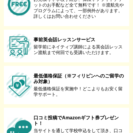
ットのお手配など全て無料です！ ※渡航先や
プログラムによって、一部例外があります。
詳しくはお問い合わせください
事前英会話レッスンサービス
留学前にネイティブ講師による英会話レッス
ン渡航まで何回でも受講いただけます。
最低価格保証（※フィリピンへのご留学の
み対象）
最低価格保証を実施中！どこよりもお安く留
学サポート。
口コミ投稿でAmazonギフト券プレゼン
ト！
当サイトを通して学校申込をして頂き、口コ