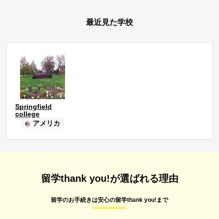
最近見た学校
Springfield
college
アメリカ
留学thank you!が選ばれる理由
留学のお手続きは安心の留学thank you!まで