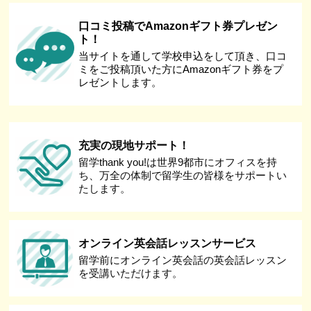
口コミ投稿でAmazonギフト券プレゼン
ト！
当サイトを通して学校申込をして頂き、口コ
ミをご投稿頂いた方にAmazonギフト券をプ
レゼントします。
充実の現地サポート！
留学thank you!は世界9都市にオフィスを持
ち、万全の体制で留学生の皆様をサポートい
たします。
オンライン英会話レッスンサービス
留学前にオンライン英会話の英会話レッスン
を受講いただけます。