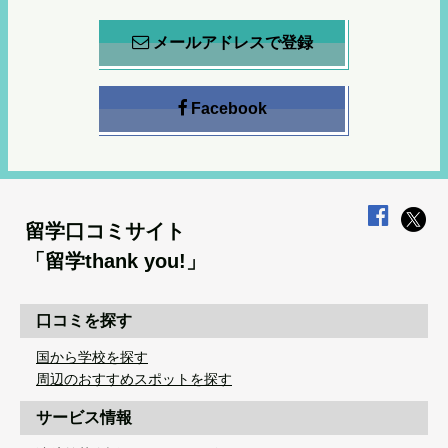
メールアドレスで登録
Facebook
留学口コミサイト
「留学thank you!」
口コミを探す
国から学校を探す
周辺のおすすめスポットを探す
サービス情報