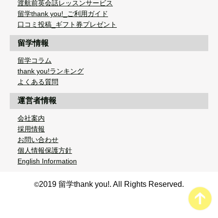
渡航前英会話レッスンサービス
留学thank you!_ご利用ガイド
口コミ投稿_ギフト券プレゼント
留学情報
留学コラム
thank you!ランキング
よくある質問
運営者情報
会社案内
採用情報
お問い合わせ
個人情報保護方針
English Information
2019 留学thank you!. All Rights Reserved.
©