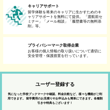
キャリアサポート
留学体験を将来のキャリアに生かすためのキ
ャリアサポートを無料にて提供。 「渡航前セ
ミナー」「メール相談」「履歴書等の無料添
削」等。
プライバシーマーク取得企業
お客様の個人情報の取り扱いについて適切に
安全管理・保護措置を行っています。
ユーザー登録する
気になった学校ブックマークや確認、料金比較など、様々な機能がご利
用できます。
留学費用のお見積りやお申込みも簡単にできます。各種割
引きや特典もございます！