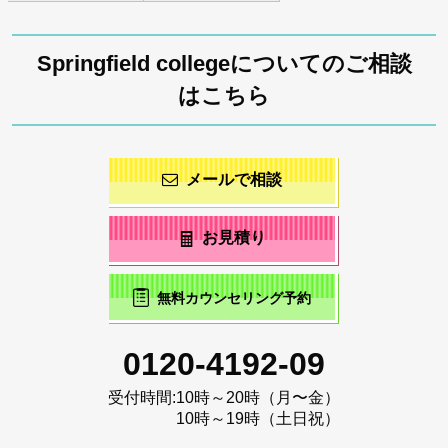
Springfield collegeについてのご相談
はこちら
メールで相談
お見積り
無料カウンセリング予約
0120-4192-09
受付時間:
10時～20時（月〜金）
10時～19時（土日祝）