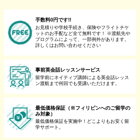
手数料0円です!!
お見積りや学校手続き、保険やフライトチケ
ットのお手配など全て無料です！ ※渡航先や
プログラムによって、一部例外があります。
詳しくはお問い合わせください
事前英会話レッスンサービス
留学前にネイティブ講師による英会話レッス
ン渡航まで何回でも受講いただけます。
最低価格保証（※フィリピンへのご留学の
み対象）
最低価格保証を実施中！どこよりもお安く留
学サポート。