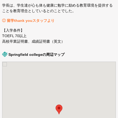
学長は、学生達が心も体も健康に勉学に励める教育環境を提供する
ことを教育理念としているとのことでした。
留学thank youスタッフより
【入学条件】
TOEFL 70以上
高校卒業証明書、成績証明書（英文）
Springfield collegeの周辺マップ