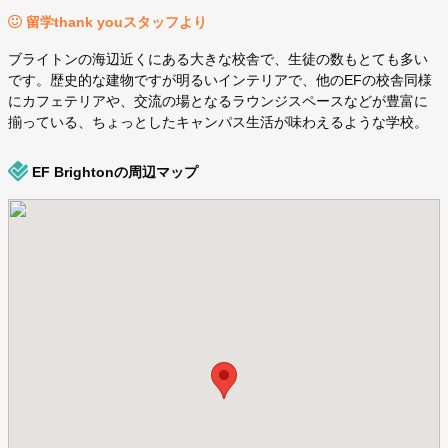
留学thank youスタッフより
ブライトンの海辺近くにある大きな校舎で、生徒の数もとても多い
です。歴史的な建物ですが明るいインテリアで、他のEFの校舎同様
にカフェテリアや、交流の場となるラウンジスペースなどが豊富に
揃っている、ちょっとしたキャンパス生活が味わえるような学校。
EF Brightonの周辺マップ