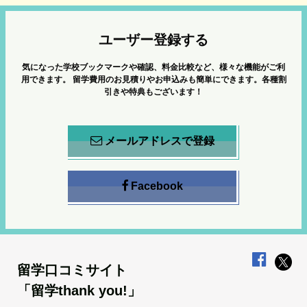
ユーザー登録する
気になった学校ブックマークや確認、料金比較など、様々な機能がご利
用できます。
留学費用のお見積りやお申込みも簡単にできます。各種割
引きや特典もございます！
メールアドレスで登録
Facebook
留学口コミサイト
「留学thank you!」