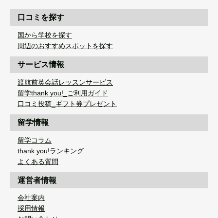
口コミを探す
国から学校を探す
周辺のおすすめスポットを探す
サービス情報
渡航前英会話レッスンサービス
留学thank you!_ご利用ガイド
口コミ投稿_ギフト券プレゼント
留学情報
留学コラム
thank you!ランキング
よくある質問
運営者情報
会社案内
採用情報