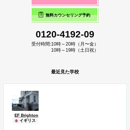
無料カウンセリング予約
0120-4192-09
受付時間:
10時～20時（月〜金）
10時～19時（土日祝）
最近見た学校
EF Brighton
イギリス