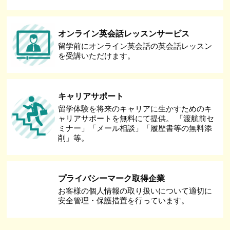
オンライン英会話レッスンサービス
留学前にオンライン英会話の英会話レッスン
を受講いただけます。
キャリアサポート
留学体験を将来のキャリアに生かすためのキ
ャリアサポートを無料にて提供。 「渡航前セ
ミナー」「メール相談」「履歴書等の無料添
削」等。
プライバシーマーク取得企業
お客様の個人情報の取り扱いについて適切に
安全管理・保護措置を行っています。