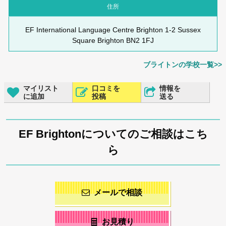
住所
EF International Language Centre Brighton 1-2 Sussex
Square Brighton BN2 1FJ
ブライトンの学校一覧>>
マイリスト
口コミを
情報を
に追加
投稿
送る
EF Brightonについてのご相談はこち
ら
メールで相談
お見積り