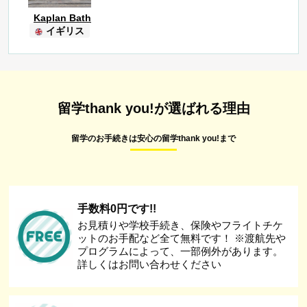
Kaplan Bath
イギリス
留学thank you!が選ばれる理由
留学のお手続きは安心の留学thank you!まで
手数料0円です!!
お見積りや学校手続き、保険やフライトチケ
ットのお手配など全て無料です！ ※渡航先や
プログラムによって、一部例外があります。
詳しくはお問い合わせください