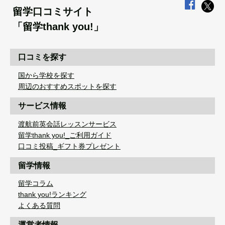
留学口コミサイト
「留学thank you!」
口コミを探す
国から学校を探す
周辺のおすすめスポットを探す
サービス情報
渡航前英会話レッスンサービス
留学thank you!_ご利用ガイド
口コミ投稿_ギフト券プレゼント
留学情報
留学コラム
thank you!ランキング
よくある質問
運営者情報