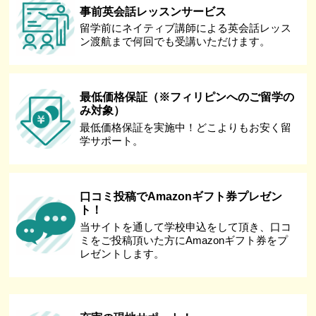
事前英会話レッスンサービス
留学前にネイティブ講師による英会話レッス
ン渡航まで何回でも受講いただけます。
最低価格保証（※フィリピンへのご留学の
み対象）
最低価格保証を実施中！どこよりもお安く留
学サポート。
口コミ投稿でAmazonギフト券プレゼン
ト！
当サイトを通して学校申込をして頂き、口コ
ミをご投稿頂いた方にAmazonギフト券をプ
レゼントします。