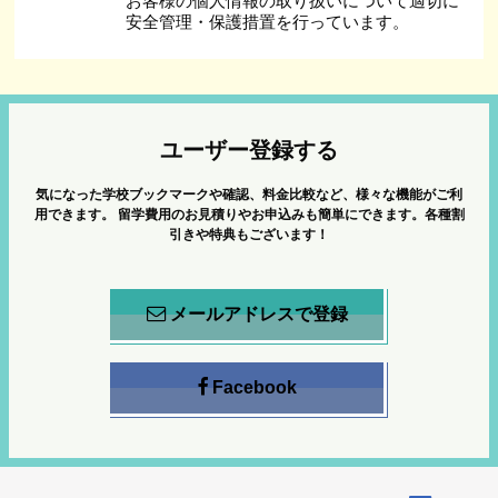
お客様の個人情報の取り扱いについて適切に
安全管理・保護措置を行っています。
ユーザー登録する
気になった学校ブックマークや確認、料金比較など、様々な機能がご利
用できます。
留学費用のお見積りやお申込みも簡単にできます。各種割
引きや特典もございます！
メールアドレスで登録
Facebook