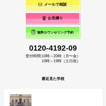
メールで相談
お見積り
無料カウンセリング予約
0120-4192-09
受付時間:
10時～20時（月〜金）
10時～19時（土日祝）
最近見た学校