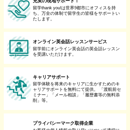
充実の現地サポート！
留学thank you!は世界9都市にオフィスを持
ち、万全の体制で留学生の皆様をサポートい
たします。
オンライン英会話レッスンサービス
留学前にオンライン英会話の英会話レッスン
を受講いただけます。
キャリアサポート
留学体験を将来のキャリアに生かすためのキ
ャリアサポートを無料にて提供。 「渡航前セ
ミナー」「メール相談」「履歴書等の無料添
削」等。
プライバシーマーク取得企業