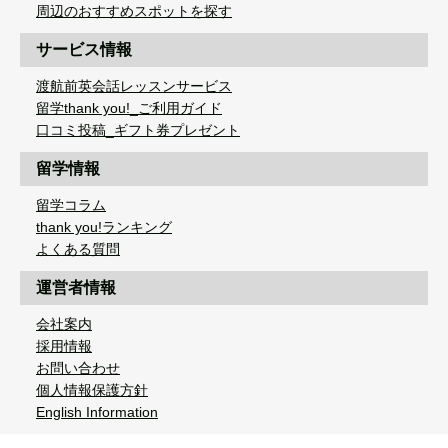
周辺のおすすめスポットを探す
サービス情報
渡航前英会話レッスンサービス
留学thank you!_ご利用ガイド
口コミ投稿_ギフト券プレゼント
留学情報
留学コラム
thank you!ランキング
よくある質問
運営者情報
会社案内
採用情報
お問い合わせ
個人情報保護方針
English Information