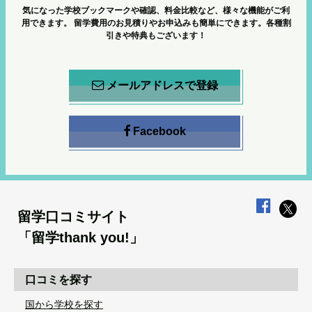
気になった学校ブックマークや確認、料金比較など、様々な機能がご利
用できます。
留学費用のお見積りやお申込みも簡単にできます。各種割
引きや特典もございます！
メールアドレスで登録
Facebook
留学口コミサイト
「留学thank you!」
口コミを探す
国から学校を探す