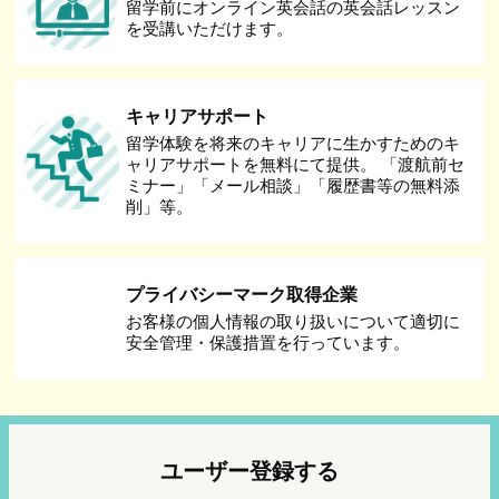
留学前にオンライン英会話の英会話レッスン
を受講いただけます。
キャリアサポート
留学体験を将来のキャリアに生かすためのキ
ャリアサポートを無料にて提供。 「渡航前セ
ミナー」「メール相談」「履歴書等の無料添
削」等。
プライバシーマーク取得企業
お客様の個人情報の取り扱いについて適切に
安全管理・保護措置を行っています。
ユーザー登録する