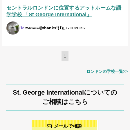
セントラルロンドンに位置するアットホームな語
学学校 「St George International」
thanks!(1)
2548view
2018/10/02
1
ロンドンの学校一覧>>
St. George Internationalについての
ご相談はこちら
メールで相談