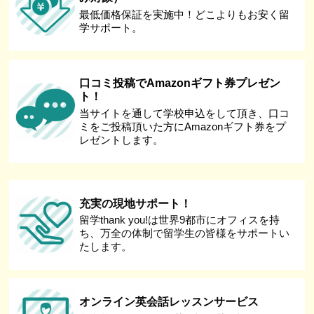
最低価格保証を実施中！どこよりもお安く留
学サポート。
口コミ投稿でAmazonギフト券プレゼン
ト！
当サイトを通して学校申込をして頂き、口コ
ミをご投稿頂いた方にAmazonギフト券をプ
レゼントします。
充実の現地サポート！
留学thank you!は世界9都市にオフィスを持
ち、万全の体制で留学生の皆様をサポートい
たします。
オンライン英会話レッスンサービス