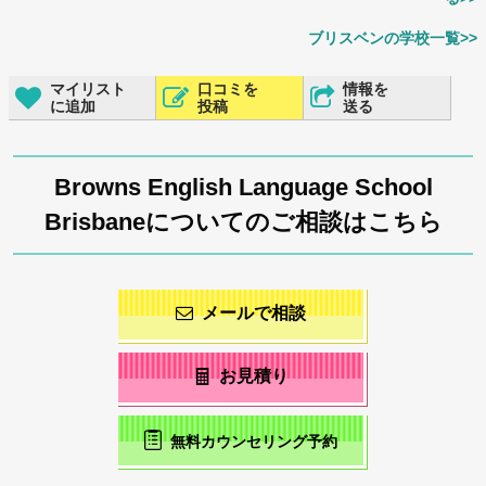
ブリスベンの学校一覧>>
マイリスト
口コミを
情報を
に追加
投稿
送る
Browns English Language School
Brisbaneについてのご相談はこちら
メールで相談
お見積り
無料カウンセリング予約