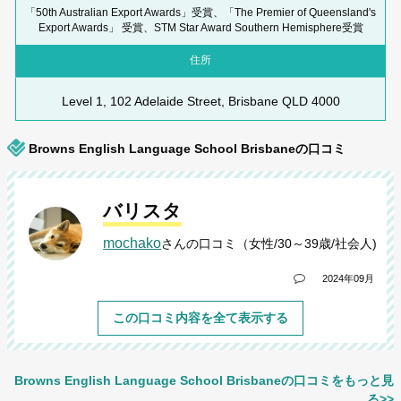
「50th Australian Export Awards」受賞、「The Premier of Queensland's
Export Awards」 受賞、STM Star Award Southern Hemisphere受賞
住所
Level 1, 102 Adelaide Street, Brisbane QLD 4000
Browns English Language School Brisbaneの口コミ
バリスタ
mochako
さんの口コミ（女性/30～39歳/社会人)
2024年09月
この口コミ内容を全て表示する
Browns English Language School Brisbaneの口コミをもっと見
る>>