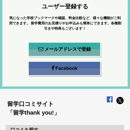
ユーザー登録する
気になった学校ブックマークや確認、料金比較など、様々な機能がご利
用できます。
留学費用のお見積りやお申込みも簡単にできます。各種割
引きや特典もございます！
メールアドレスで登録
Facebook
留学口コミサイト
「留学thank you!」
口コミを探す