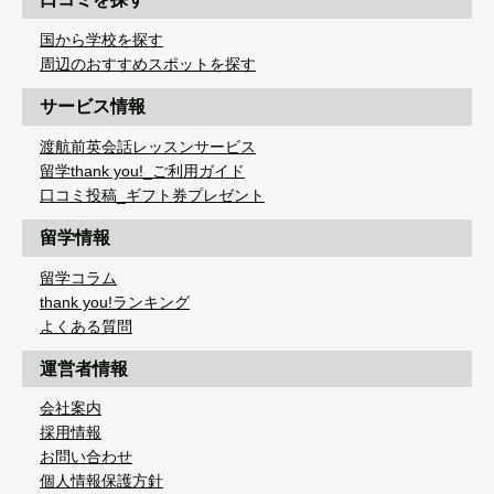
国から学校を探す
周辺のおすすめスポットを探す
サービス情報
渡航前英会話レッスンサービス
留学thank you!_ご利用ガイド
口コミ投稿_ギフト券プレゼント
留学情報
留学コラム
thank you!ランキング
よくある質問
運営者情報
会社案内
採用情報
お問い合わせ
個人情報保護方針