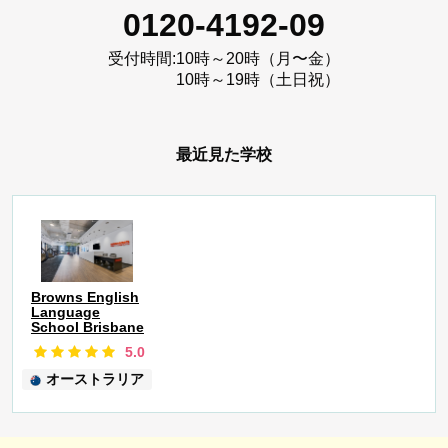
0120-4192-09
受付時間:
10時～20時（月〜金）
10時～19時（土日祝）
最近見た学校
Browns English
Language
School Brisbane
5.0
オーストラリア