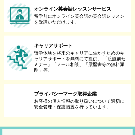
オンライン英会話レッスンサービス
留学前にオンライン英会話の英会話レッスン
を受講いただけます。
キャリアサポート
留学体験を将来のキャリアに生かすためのキ
ャリアサポートを無料にて提供。 「渡航前セ
ミナー」「メール相談」「履歴書等の無料添
削」等。
プライバシーマーク取得企業
お客様の個人情報の取り扱いについて適切に
安全管理・保護措置を行っています。