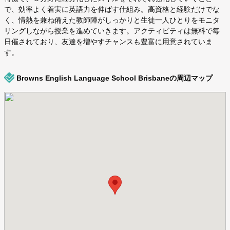
で、効率よく着実に英語力を伸ばす仕組み。高資格と経験だけでな
く、情熱を兼ね備えた教師陣がしっかりと生徒一人ひとりをモニタ
リングしながら授業を進めていきます。アクティビティは無料で毎
日催されており、友達を増やすチャンスも豊富に用意されていま
す。
Browns English Language School Brisbaneの周辺マップ